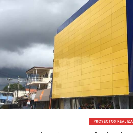
PROYECTOS REALIZ