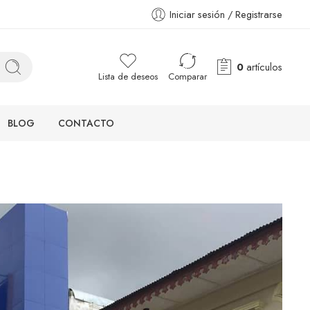
Iniciar sesión / Registrarse
0
artículos
Lista de deseos
Comparar
BLOG
CONTACTO