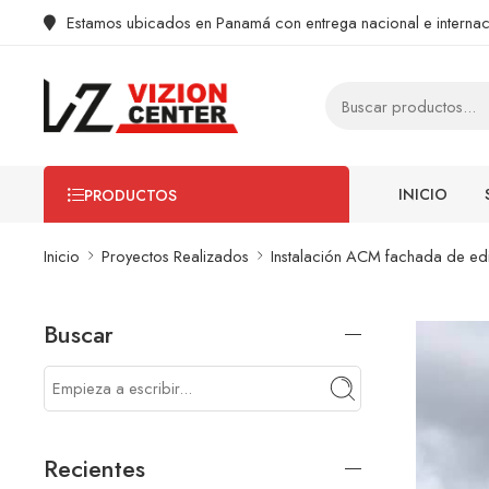
Estamos ubicados en Panamá con entrega nacional e internac
INICIO
PRODUCTOS
Inicio
Proyectos Realizados
Instalación ACM fachada de ed
Buscar
Recientes