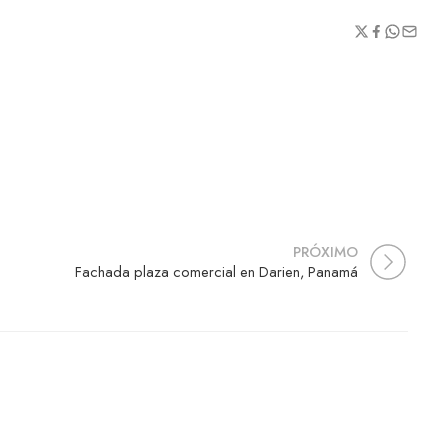
PRÓXIMO
Fachada plaza comercial en Darien, Panamá