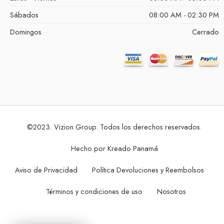
Sábados
08:00 AM - 02:30 PM
Domingos
Cerrado
©2023. Vizion Group. Todos los derechos reservados.
Hecho por
Kreado Panamá
Aviso de Privacidad
Política Devoluciones y Reembolsos
Términos y condiciones de uso
Nosotros