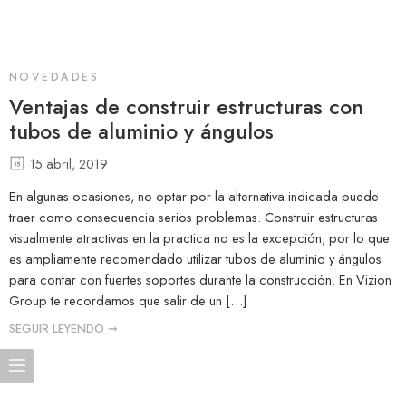
NOVEDADES
Ventajas de construir estructuras con
tubos de aluminio y ángulos
15 abril, 2019
En algunas ocasiones, no optar por la alternativa indicada puede
traer como consecuencia serios problemas. Construir estructuras
visualmente atractivas en la practica no es la excepción, por lo que
es ampliamente recomendado utilizar tubos de aluminio y ángulos
para contar con fuertes soportes durante la construcción. En Vizion
Group te recordamos que salir de un […]
SEGUIR LEYENDO ➞