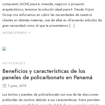
compuesto (ACM) para tu vivienda, negocio o proyecto
arquitectónico, tenemos la solución ideal para ti. Desde Vizion
Group nos enfocamos en cubrir las necesidades de nuestros
clientes en distintas materias, una de ellas es ofreciendo artículos de
gran necesidad como el que te presentamos […]
SEGUIR LEYENDO ➞
NOVEDADES
Beneficios y características de los
paneles de policarbonato en Panamá
7 junio, 2019
Los techos y paneles de policarbonato son una de las elecciones
preferidas de muchos debido a sus características. Estos permiten