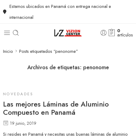
Estamos ubicados en Panamá con entrega nacional e
internacional
0
artículos
Inicio
Posts etiquetados “penonome”
Archivos de etiquetas:
penonome
NOVEDADES
Las mejores Láminas de Aluminio
Compuesto en Panamá
19 junio, 2019
Si resides en Panamá y necesitas unas buenas láminas de aluminio