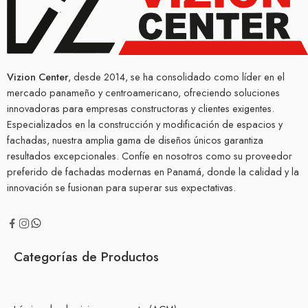
Vizion Center
, desde 2014, se ha consolidado como líder en el
mercado panameño y centroamericano, ofreciendo soluciones
innovadoras para empresas constructoras y clientes exigentes.
Especializados en la construcción y modificación de espacios y
fachadas, nuestra amplia gama de diseños únicos garantiza
resultados excepcionales. Confíe en nosotros como su proveedor
preferido de fachadas modernas en Panamá, donde la calidad y la
innovación se fusionan para superar sus expectativas.
Categorías de Productos