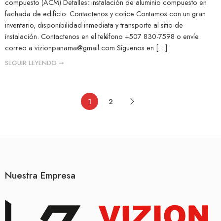
compuesto (ACM) Detalles: instalación de aluminio compuesto en
fachada de edificio. Contactenos y cotice Contamos con un gran
inventario, disponibilidad inmediata y transporte al sitio de
instalación. Contactenos en el teléfono +507 830-7598 o envíe
correo a
vizionpanama@gmail.com
Síguenos en […]
SEGUIR LEYENDO ➞
1
2
Nuestra Empresa