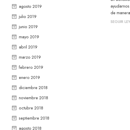
ayudarnos
agosto 2019
de manera 
julio 2019
SEGUIR L
junio 2019
mayo 2019
abril 2019
marzo 2019
febrero 2019
enero 2019
diciembre 2018
noviembre 2018
octubre 2018
septiembre 2018
agosto 2018