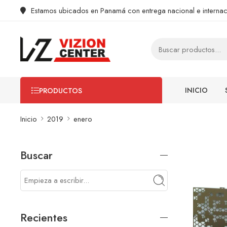
Estamos ubicados en Panamá con entrega nacional e internac
INICIO
PRODUCTOS
Inicio
2019
enero
Buscar
Recientes