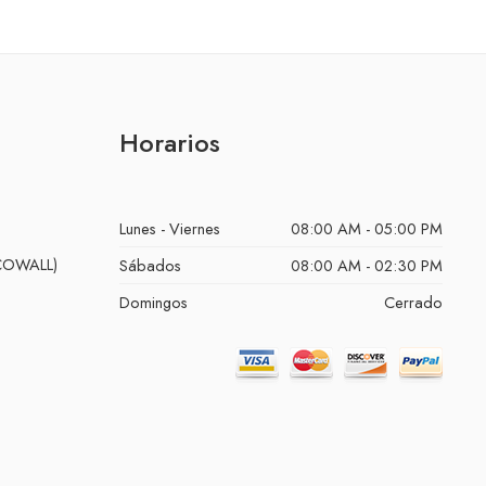
Horarios
Lunes - Viernes
08:00 AM - 05:00 PM
ECOWALL)
Sábados
08:00 AM - 02:30 PM
Domingos
Cerrado