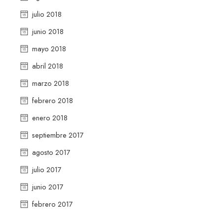
julio 2018
junio 2018
mayo 2018
abril 2018
marzo 2018
febrero 2018
enero 2018
septiembre 2017
agosto 2017
julio 2017
junio 2017
febrero 2017