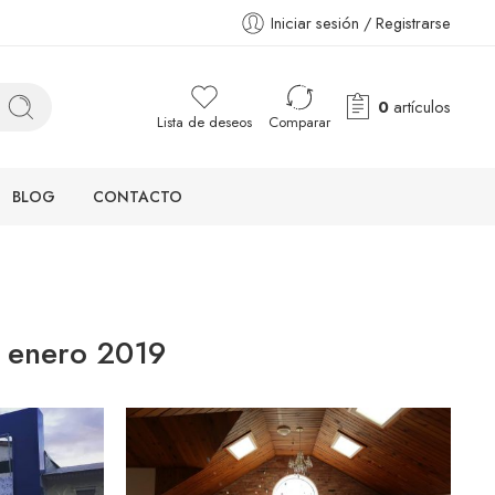
Iniciar sesión / Registrarse
0
artículos
Lista de deseos
Comparar
BLOG
CONTACTO
:
enero 2019