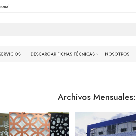
ional
SERVICIOS
DESCARGAR FICHAS TÉCNICAS
NOSOTROS
Archivos Mensuales