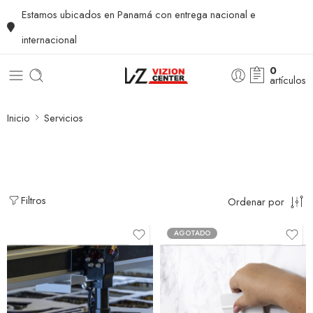
Estamos ubicados en Panamá con entrega nacional e
internacional
0
artículos
Inicio
Servicios
Filtros
Ordenar por
AGOTADO