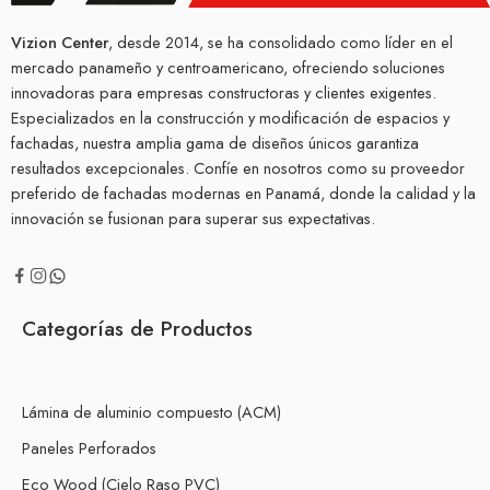
Vizion Center
, desde 2014, se ha consolidado como líder en el
mercado panameño y centroamericano, ofreciendo soluciones
innovadoras para empresas constructoras y clientes exigentes.
Especializados en la construcción y modificación de espacios y
fachadas, nuestra amplia gama de diseños únicos garantiza
resultados excepcionales. Confíe en nosotros como su proveedor
preferido de fachadas modernas en Panamá, donde la calidad y la
innovación se fusionan para superar sus expectativas.
Categorías de Productos
Lámina de aluminio compuesto (ACM)
Paneles Perforados
Eco Wood (Cielo Raso PVC)