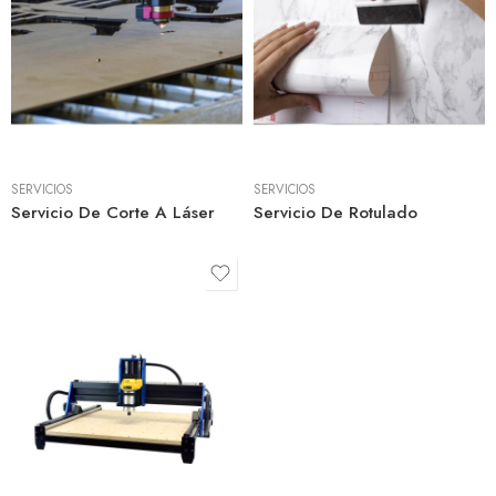
SERVICIOS
SERVICIOS
Servicio De Corte A Láser
Servicio De Rotulado