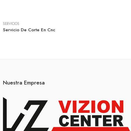
SERVICIOS
Servicio De Corte En Cnc
Nuestra Empresa