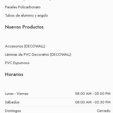
Paneles Policarbonato
Tubos de aluminio y angulo
Nuevos Productos
Accesorios (DECOWALL)
Láminas de PVC Decorativo (DECOWALL)
PVC Espumoso
Horarios
Lunes - Viernes
08:00 AM - 05:00 PM
Sábados
08:00 AM - 02:30 PM
Domingos
Cerrado