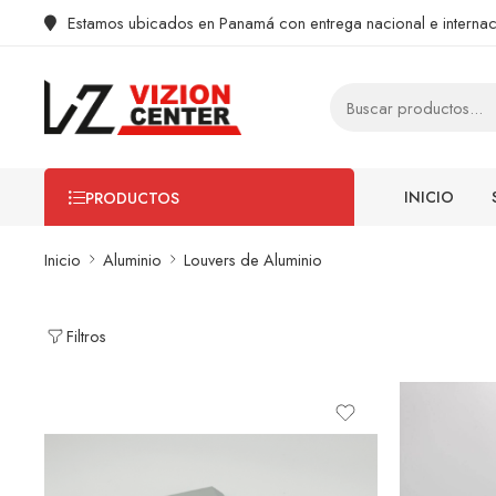
Estamos ubicados en Panamá con entrega nacional e internac
INICIO
PRODUCTOS
Inicio
Aluminio
Louvers de Aluminio
Filtros