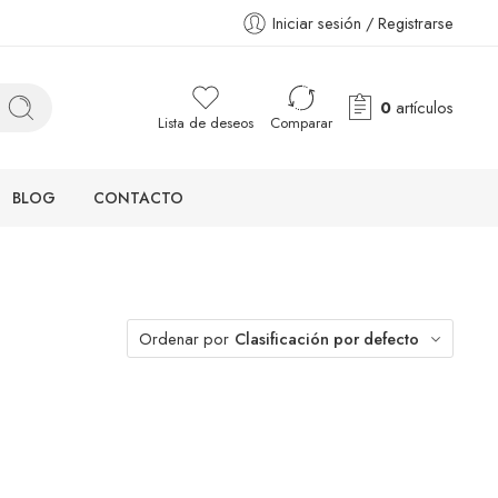
Iniciar sesión / Registrarse
0
artículos
Lista de deseos
Comparar
BLOG
CONTACTO
Ordenar por
Clasificación por defecto