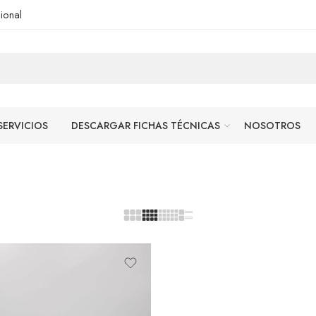
ional
SERVICIOS
DESCARGAR FICHAS TÉCNICAS
NOSOTROS