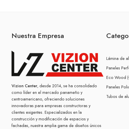
Nuestra Empresa
Catego
Lámina de a
Paneles Per
Eco Wood (
Vizion Center
, desde 2014, se ha consolidado
Paneles Pol
como líder en el mercado panameño y
Tubos de alu
centroamericano, ofreciendo soluciones
innovadoras para empresas constructoras y
clientes exigentes. Especializados en la
construcción y modificación de espacios y
fachadas, nuestra amplia gama de diseños únicos