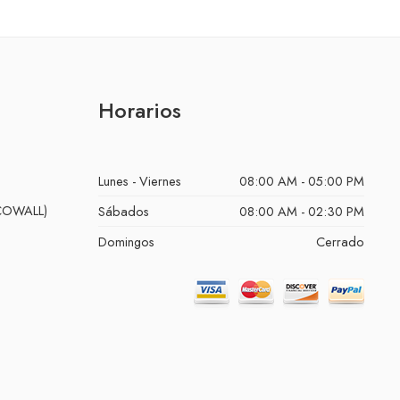
Horarios
Lunes - Viernes
08:00 AM - 05:00 PM
ECOWALL)
Sábados
08:00 AM - 02:30 PM
Domingos
Cerrado