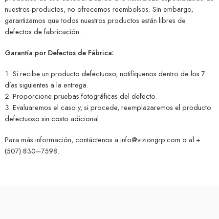
nuestros productos, no ofrecemos reembolsos. Sin embargo,
garantizamos que todos nuestros productos están libres de
defectos de fabricación.
Garantía por Defectos de Fábrica:
Si recibe un producto defectuoso, notifíquenos dentro de los 7
días siguientes a la entrega.
Proporcione pruebas fotográficas del defecto.
Evaluaremos el caso y, si procede, reemplazaremos el producto
defectuoso sin costo adicional.
Para más información, contáctenos a
info@viziongrp.com
o al +
(507) 830–7598.