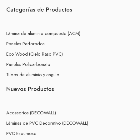
Categorías de Productos
Lámina de aluminio compuesto (ACM)
Paneles Perforados
Eco Wood (Cielo Raso PVC)
Paneles Policarbonato
Tubos de aluminio y angulo
Nuevos Productos
Accesorios (DECOWALL)
Láminas de PVC Decorativo (DECOWALL)
PVC Espumoso