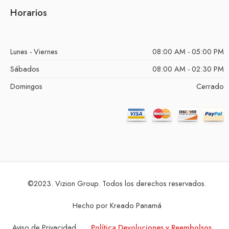
Horarios
Lunes - Viernes
08:00 AM - 05:00 PM
Sábados
08:00 AM - 02:30 PM
Domingos
Cerrado
©2023. Vizion Group. Todos los derechos reservados.
Hecho por
Kreado Panamá
Aviso de Privacidad
Política Devoluciones y Reembolsos