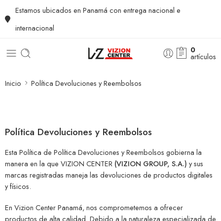
Estamos ubicados en Panamá con entrega nacional e
internacional
0
artículos
Inicio
Política Devoluciones y Reembolsos
Política Devoluciones y Reembolsos
Esta Política de Política Devoluciones y Reembolsos gobierna la
manera en la que VIZION CENTER
(VIZION GROUP, S.A.)
y sus
marcas registradas maneja las devoluciones de productos digitales
y físicos.
En Vizion Center Panamá, nos comprometemos a ofrecer
productos de alta calidad. Debido a la naturaleza especializada de