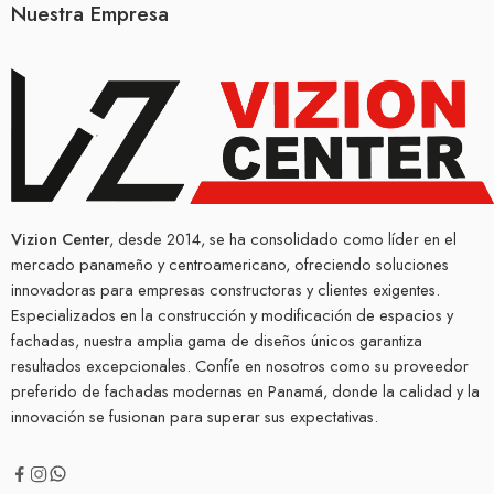
Nuestra Empresa
Vizion Center
, desde 2014, se ha consolidado como líder en el
mercado panameño y centroamericano, ofreciendo soluciones
innovadoras para empresas constructoras y clientes exigentes.
Especializados en la construcción y modificación de espacios y
fachadas, nuestra amplia gama de diseños únicos garantiza
resultados excepcionales. Confíe en nosotros como su proveedor
preferido de fachadas modernas en Panamá, donde la calidad y la
innovación se fusionan para superar sus expectativas.