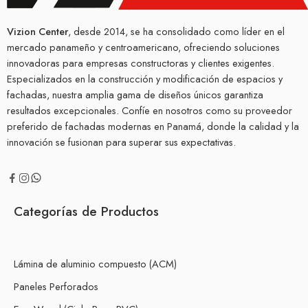
Vizion Center
, desde 2014, se ha consolidado como líder en el
mercado panameño y centroamericano, ofreciendo soluciones
innovadoras para empresas constructoras y clientes exigentes.
Especializados en la construcción y modificación de espacios y
fachadas, nuestra amplia gama de diseños únicos garantiza
resultados excepcionales. Confíe en nosotros como su proveedor
preferido de fachadas modernas en Panamá, donde la calidad y la
innovación se fusionan para superar sus expectativas.
Categorías de Productos
Lámina de aluminio compuesto (ACM)
Paneles Perforados