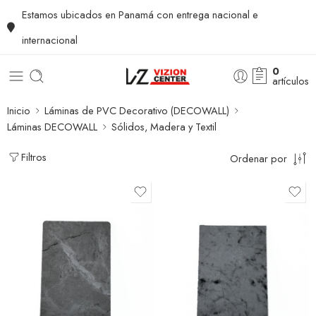
Estamos ubicados en Panamá con entrega nacional e
internacional
0
artículos
Inicio
Láminas de PVC Decorativo (DECOWALL)
Láminas DECOWALL
Sólidos, Madera y Textil
Filtros
Ordenar por