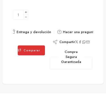
Entrega y devolución
Hacer una pregunta
Compartir
Comparar
Compra
Segura
Garantizada