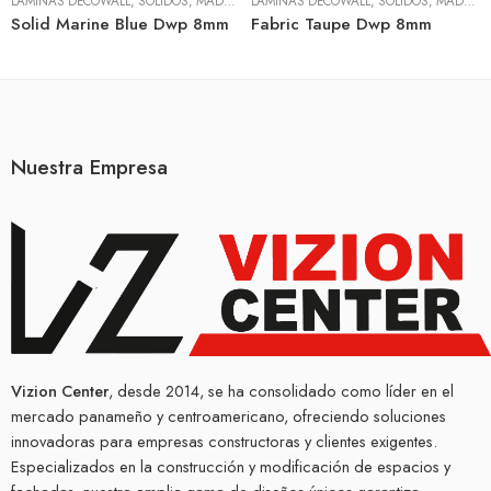
LÁMINAS DECOWALL
,
SÓLIDOS, MADERA Y TEXTIL
LÁMINAS DECOWALL
,
SÓLIDOS, MADERA Y TEXTIL
Solid Marine Blue Dwp 8mm
Fabric Taupe Dwp 8mm
Nuestra Empresa
Vizion Center
, desde 2014, se ha consolidado como líder en el
mercado panameño y centroamericano, ofreciendo soluciones
innovadoras para empresas constructoras y clientes exigentes.
Especializados en la construcción y modificación de espacios y