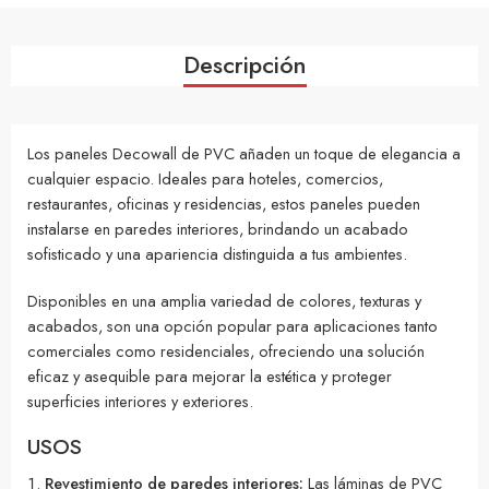
Descripción
Los paneles Decowall de PVC añaden un toque de elegancia a
cualquier espacio. Ideales para hoteles, comercios,
restaurantes, oficinas y residencias, estos paneles pueden
instalarse en paredes interiores, brindando un acabado
sofisticado y una apariencia distinguida a tus ambientes.
Disponibles en una amplia variedad de colores, texturas y
acabados, son una opción popular para aplicaciones tanto
comerciales como residenciales, ofreciendo una solución
eficaz y asequible para mejorar la estética y proteger
superficies interiores y exteriores.
USOS
Revestimiento de paredes interiores:
Las láminas de PVC