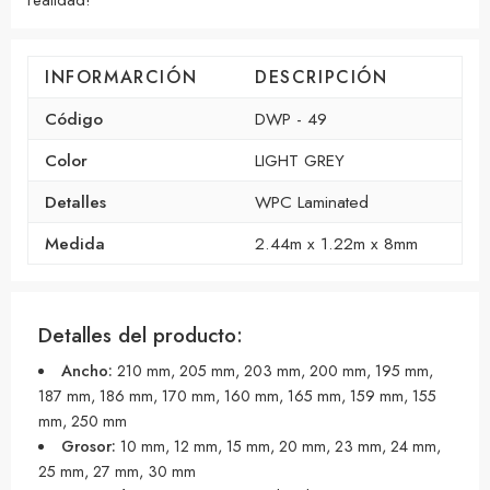
INFORMARCIÓN
DESCRIPCIÓN
Código
DWP - 49
Color
LIGHT GREY
Detalles
WPC Laminated
Medida
2.44m x 1.22m x 8mm
Detalles del producto:
Ancho:
210 mm, 205 mm, 203 mm, 200 mm, 195 mm,
187 mm, 186 mm, 170 mm, 160 mm, 165 mm, 159 mm, 155
mm, 250 mm
Grosor:
10 mm, 12 mm, 15 mm, 20 mm, 23 mm, 24 mm,
25 mm, 27 mm, 30 mm