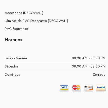
Accesorios (DECOWALL)
Láminas de PVC Decorativo (DECOWALL)
PVC Espumoso
Horarios
Lunes - Viernes
08:00 AM - 05:00 PM
Sábados
08:00 AM - 02:30 PM
Domingos
Cerrado