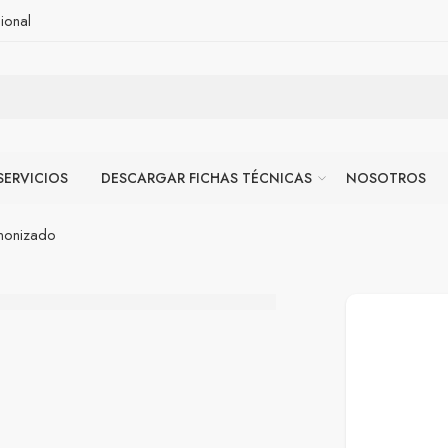
ional
SERVICIOS
DESCARGAR FICHAS TÉCNICAS
NOSOTROS
Anonizado