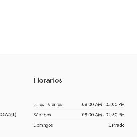
Horarios
Lunes - Viernes
08:00 AM - 05:00 PM
ECOWALL)
Sábados
08:00 AM - 02:30 PM
Domingos
Cerrado