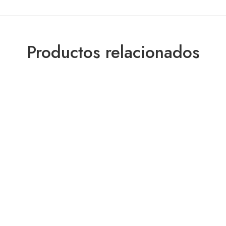
Productos relacionados