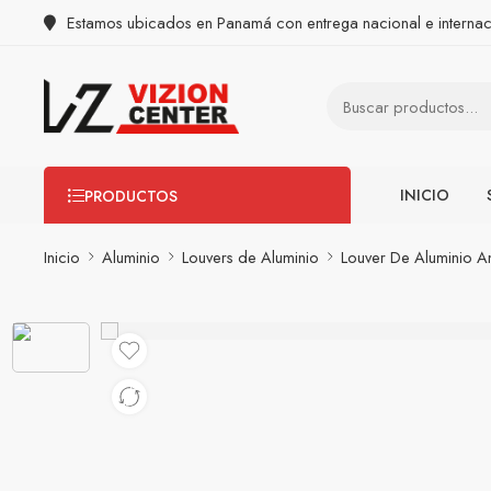
Estamos ubicados en Panamá con entrega nacional e internac
INICIO
PRODUCTOS
Inicio
Aluminio
Louvers de Aluminio
Louver De Aluminio 