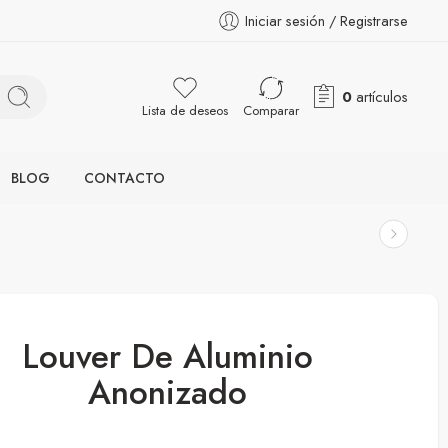
Iniciar sesión / Registrarse
0
artículos
Lista de deseos
Comparar
BLOG
CONTACTO
Louver De Aluminio
Anonizado