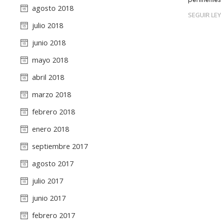
agosto 2018
SEGUIR LE
julio 2018
junio 2018
mayo 2018
abril 2018
marzo 2018
febrero 2018
enero 2018
septiembre 2017
agosto 2017
julio 2017
junio 2017
febrero 2017