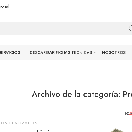
ional
SERVICIOS
DESCARGAR FICHAS TÉCNICAS
NOSOTROS
Archivo de la categoría:
Pr
TOS REALIZADOS