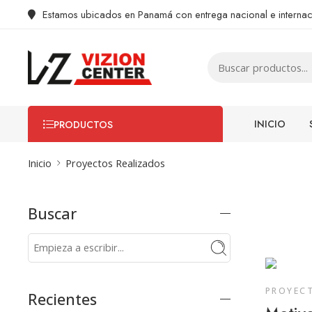
Estamos ubicados en Panamá con entrega nacional e internac
INICIO
PRODUCTOS
Inicio
Proyectos Realizados
Buscar
PROYEC
Recientes