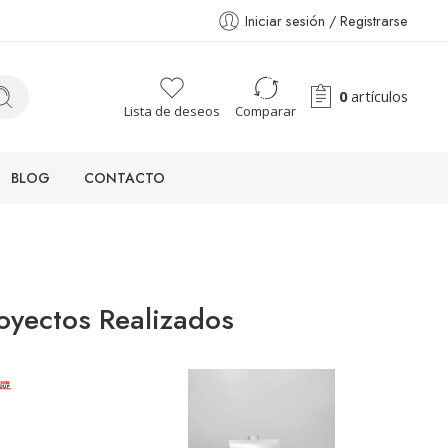
Iniciar sesión / Registrarse
0
artículos
Lista de deseos
Comparar
BLOG
CONTACTO
oyectos Realizados