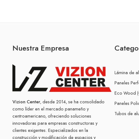
Nuestra Empresa
Catego
Lámina de a
Paneles Per
Eco Wood (
Vizion Center
, desde 2014, se ha consolidado
Paneles Pol
como líder en el mercado panameño y
Tubos de alu
centroamericano, ofreciendo soluciones
innovadoras para empresas constructoras y
clientes exigentes. Especializados en la
construcción y modificación de espacios y