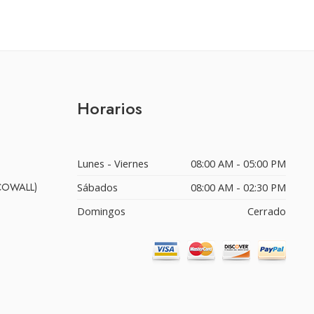
Horarios
Lunes - Viernes
08:00 AM - 05:00 PM
ECOWALL)
Sábados
08:00 AM - 02:30 PM
Domingos
Cerrado