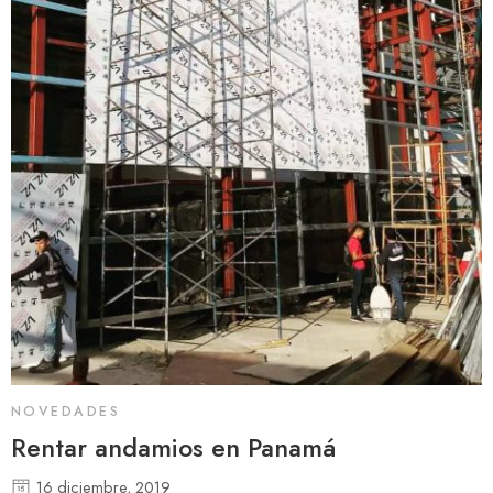
NOVEDADES
Rentar andamios en Panamá
16 diciembre, 2019