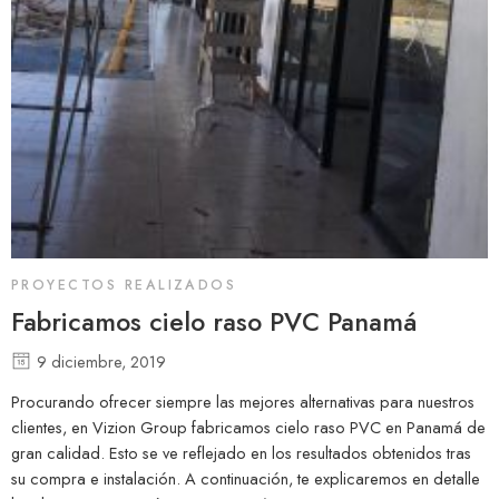
PROYECTOS REALIZADOS
Fabricamos cielo raso PVC Panamá
9 diciembre, 2019
Procurando ofrecer siempre las mejores alternativas para nuestros
clientes, en Vizion Group fabricamos cielo raso PVC en Panamá de
gran calidad. Esto se ve reflejado en los resultados obtenidos tras
su compra e instalación. A continuación, te explicaremos en detalle