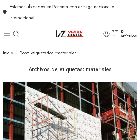
Estamos ubicados en Panamá con entrega nacional e
internacional
0
artículos
Inicio
Posts etiquetados “materiales”
Archivos de etiquetas:
materiales