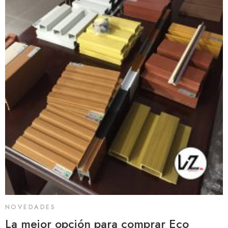
NOVEDADES
La mejor opción para comprar Eco