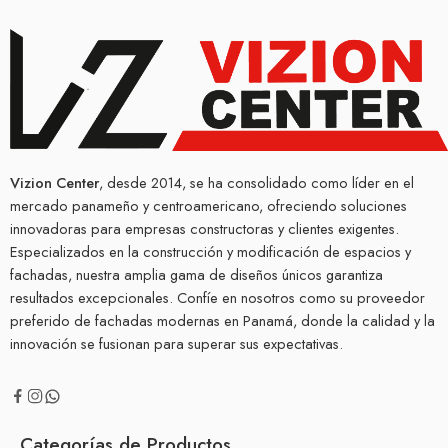
Vizion Center
, desde 2014, se ha consolidado como líder en el
mercado panameño y centroamericano, ofreciendo soluciones
innovadoras para empresas constructoras y clientes exigentes.
Especializados en la construcción y modificación de espacios y
fachadas, nuestra amplia gama de diseños únicos garantiza
resultados excepcionales. Confíe en nosotros como su proveedor
preferido de fachadas modernas en Panamá, donde la calidad y la
innovación se fusionan para superar sus expectativas.
Categorías de Productos