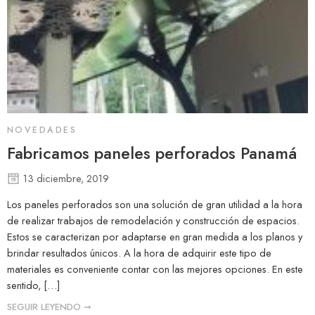
NOVEDADES
Fabricamos paneles perforados Panamá
13 diciembre, 2019
Los paneles perforados son una solución de gran utilidad a la hora
de realizar trabajos de remodelación y construcción de espacios.
Estos se caracterizan por adaptarse en gran medida a los planos y
brindar resultados únicos. A la hora de adquirir este tipo de
materiales es conveniente contar con las mejores opciones. En este
sentido, […]
SEGUIR LEYENDO ➞