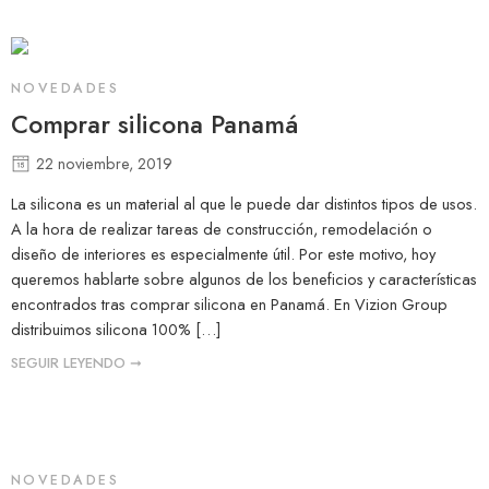
NOVEDADES
Comprar silicona Panamá
22 noviembre, 2019
La silicona es un material al que le puede dar distintos tipos de usos.
A la hora de realizar tareas de construcción, remodelación o
diseño de interiores es especialmente útil. Por este motivo, hoy
queremos hablarte sobre algunos de los beneficios y características
encontrados tras comprar silicona en Panamá. En Vizion Group
distribuimos silicona 100% […]
SEGUIR LEYENDO ➞
NOVEDADES