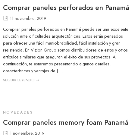
Comprar paneles perforados en Panamá
11 noviembre, 2019
Comprar paneles perforados en Panamá puede ser una excelente
solución ante dificultades arquitectónicas. Estos están pensados
para ofrecer una fácil maniobrabilidad, fácil instalación y gran
resistencia. En Vizion Group somos distribuidores de estos y otros
artículos similares que aseguran el éxito de sus proyectos. A
continuación, te estaremos presentando algunos detalles,
características y ventajas de […]
SEGUIR LEYENDO ➞
NOVEDADES
Comprar paneles memory foam Panamá
1 noviembre, 2019