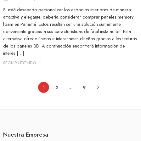
Si está deseando personalizar los espacios interiores de manera
atractiva y elegante, debería considerar comprar paneles memory
foam en Panamá. Estos resultan ser una solución sumamente
conveniente gracias a sus características de fácil instalación. Esta
alternativa ofrece únicos e interesantes diseños gracias a las texturas
de los paneles 3D. A continuación encontrará información de
interés […]
SEGUIR LEYENDO ➞
1
2
…
9
Nuestra Empresa