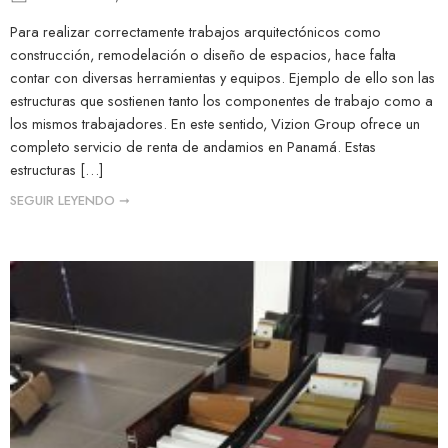
Para realizar correctamente trabajos arquitectónicos como
construcción, remodelación o diseño de espacios, hace falta
contar con diversas herramientas y equipos. Ejemplo de ello son las
estructuras que sostienen tanto los componentes de trabajo como a
los mismos trabajadores. En este sentido, Vizion Group ofrece un
completo servicio de renta de andamios en Panamá. Estas
estructuras […]
SEGUIR LEYENDO ➞