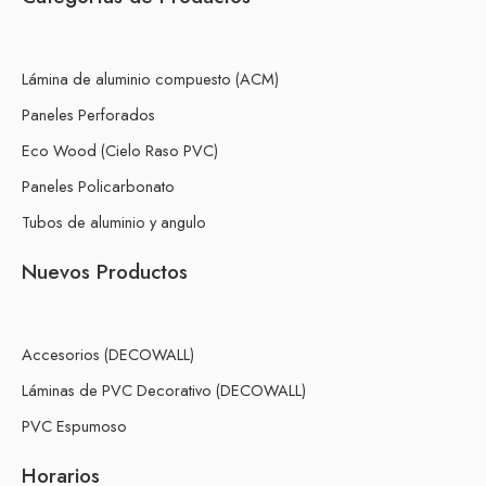
Lámina de aluminio compuesto (ACM)
Paneles Perforados
Eco Wood (Cielo Raso PVC)
Paneles Policarbonato
Tubos de aluminio y angulo
Nuevos Productos
Accesorios (DECOWALL)
Láminas de PVC Decorativo (DECOWALL)
PVC Espumoso
Horarios