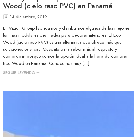
Wood (cielo raso PVC) en Panamá
14 diciembre, 2019
En Vizion Group fabricamos y distribuimos algunas de las mejores
láminas modulares destinadas para decorar interiores. El Eco
Wood (cielo raso PVC) es una alternativa que ofrece más que
soluciones estéticas. Quédate para saber más al respecto y
comprobar porque somos la opción ideal a la hora de comprar
Eco Wood en Panamá. Conocemos muy […]
SEGUIR LEYENDO ➞