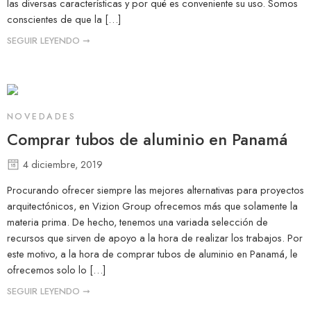
las diversas características y por qué es conveniente su uso. Somos
conscientes de que la […]
SEGUIR LEYENDO ➞
NOVEDADES
Comprar tubos de aluminio en Panamá
4 diciembre, 2019
Procurando ofrecer siempre las mejores alternativas para proyectos
arquitectónicos, en Vizion Group ofrecemos más que solamente la
materia prima. De hecho, tenemos una variada selección de
recursos que sirven de apoyo a la hora de realizar los trabajos. Por
este motivo, a la hora de comprar tubos de aluminio en Panamá, le
ofrecemos solo lo […]
SEGUIR LEYENDO ➞