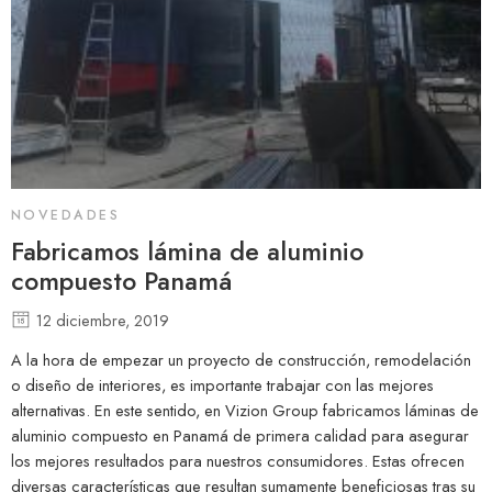
NOVEDADES
Fabricamos lámina de aluminio
compuesto Panamá
12 diciembre, 2019
A la hora de empezar un proyecto de construcción, remodelación
o diseño de interiores, es importante trabajar con las mejores
alternativas. En este sentido, en Vizion Group fabricamos láminas de
aluminio compuesto en Panamá de primera calidad para asegurar
los mejores resultados para nuestros consumidores. Estas ofrecen
diversas características que resultan sumamente beneficiosas tras su