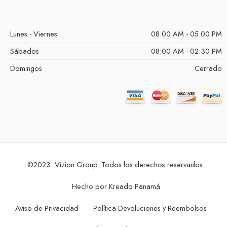
Lunes - Viernes
08:00 AM - 05:00 PM
Sábados
08:00 AM - 02:30 PM
Domingos
Cerrado
©2023. Vizion Group. Todos los derechos reservados.
Hecho por
Kreado Panamá
Aviso de Privacidad
Política Devoluciones y Reembolsos