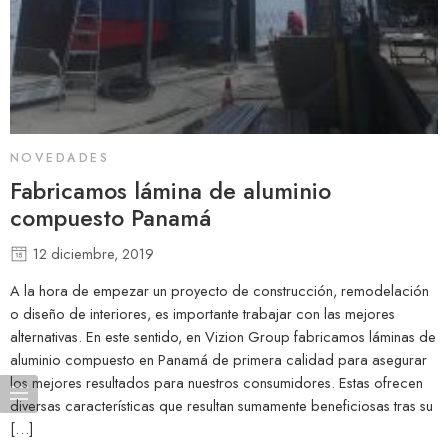
NOVEDADES
Fabricamos lámina de aluminio
compuesto Panamá
12 diciembre, 2019
A la hora de empezar un proyecto de construcción, remodelación
o diseño de interiores, es importante trabajar con las mejores
alternativas. En este sentido, en Vizion Group fabricamos láminas de
aluminio compuesto en Panamá de primera calidad para asegurar
los mejores resultados para nuestros consumidores. Estas ofrecen
diversas características que resultan sumamente beneficiosas tras su
[…]