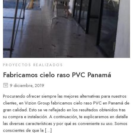
PROYECTOS REALIZADOS
Fabricamos cielo raso PVC Panamá
9 diciembre, 2019
Procurando ofrecer siempre las mejores alternativas para nuestros
clientes, en Vizion Group fabricamos cielo raso PVC en Panamá de
gran calidad. Esto se ve reflejado en los resultados obtenidos tras
su compra e instalación. A continuación, te explicaremos en detalle
las diversas características y por qué es conveniente su uso. Somos
conscientes de que la […]