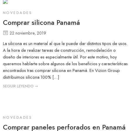
NOVEDADES
Comprar silicona Panamá
22 noviembre, 2019
La silicona es un material al que le puede dar distintos tipos de usos.
A la hora de realizar tareas de construcción, remodelación o
diseño de interiores es especialmente útil. Por este motivo, hoy
queremos hablarte sobre algunos de los beneficios y características
encontrados tras comprar silicona en Panamá. En Vizion Group
distribuimos silicona 100% […]
SEGUIR LEYENDO ➞
NOVEDADES
Comprar paneles perforados en Panamá