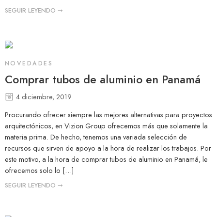
SEGUIR LEYENDO ➞
NOVEDADES
Comprar tubos de aluminio en Panamá
4 diciembre, 2019
Procurando ofrecer siempre las mejores alternativas para proyectos
arquitectónicos, en Vizion Group ofrecemos más que solamente la
materia prima. De hecho, tenemos una variada selección de
recursos que sirven de apoyo a la hora de realizar los trabajos. Por
este motivo, a la hora de comprar tubos de aluminio en Panamá, le
ofrecemos solo lo […]
SEGUIR LEYENDO ➞