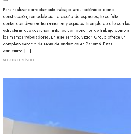
Para realizar correctamente trabajos arquitectónicos como
construcción, remodelación o diseño de espacios, hace falta
contar con diversas herramientas y equipos. Ejemplo de ello son las
estructuras que sostienen tanto los componentes de trabajo como a
los mismos trabajadores. En este sentido, Vizion Group ofrece un
completo servicio de renta de andamios en Panamá. Estas
estructuras […]
SEGUIR LEYENDO ➞