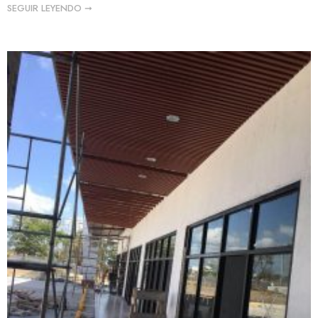
SEGUIR LEYENDO ➞