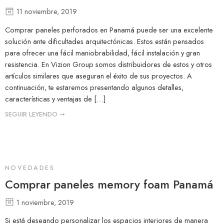
11 noviembre, 2019
Comprar paneles perforados en Panamá puede ser una excelente
solución ante dificultades arquitectónicas. Estos están pensados
para ofrecer una fácil maniobrabilidad, fácil instalación y gran
resistencia. En Vizion Group somos distribuidores de estos y otros
artículos similares que aseguran el éxito de sus proyectos. A
continuación, te estaremos presentando algunos detalles,
características y ventajas de […]
SEGUIR LEYENDO ➞
NOVEDADES
Comprar paneles memory foam Panamá
1 noviembre, 2019
Si está deseando personalizar los espacios interiores de manera