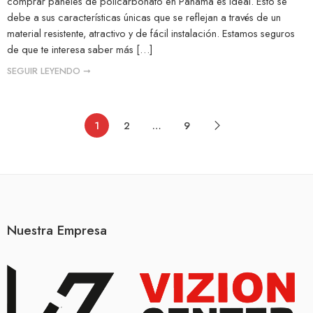
comprar paneles de policarbonato en Panamá es ideal. Esto se
debe a sus características únicas que se reflejan a través de un
material resistente, atractivo y de fácil instalación. Estamos seguros
de que te interesa saber más […]
SEGUIR LEYENDO ➞
1
2
…
9
Nuestra Empresa