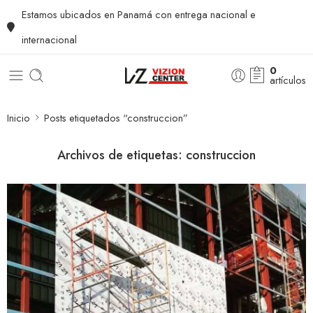
Estamos ubicados en Panamá con entrega nacional e
internacional
0
artículos
Inicio
Posts etiquetados “construccion”
Archivos de etiquetas:
construccion