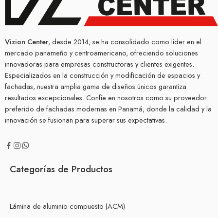
Vizion Center
, desde 2014, se ha consolidado como líder en el
mercado panameño y centroamericano, ofreciendo soluciones
innovadoras para empresas constructoras y clientes exigentes.
Especializados en la construcción y modificación de espacios y
fachadas, nuestra amplia gama de diseños únicos garantiza
resultados excepcionales. Confíe en nosotros como su proveedor
preferido de fachadas modernas en Panamá, donde la calidad y la
innovación se fusionan para superar sus expectativas.
Categorías de Productos
Lámina de aluminio compuesto (ACM)