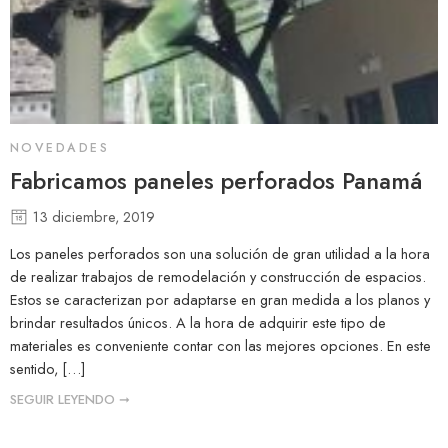
NOVEDADES
Fabricamos paneles perforados Panamá
13 diciembre, 2019
Los paneles perforados son una solución de gran utilidad a la hora
de realizar trabajos de remodelación y construcción de espacios.
Estos se caracterizan por adaptarse en gran medida a los planos y
brindar resultados únicos. A la hora de adquirir este tipo de
materiales es conveniente contar con las mejores opciones. En este
sentido, […]
SEGUIR LEYENDO ➞