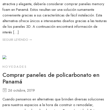
atractiva y elegante, debería considerar comprar paneles memory
foam en Panamá. Estos resultan ser una solución sumamente
conveniente gracias a sus características de fácil instalación. Esta
alternativa ofrece únicos e interesantes diseños gracias a las texturas
de los paneles 3D. A continuación encontrará información de
interés […]
SEGUIR LEYENDO ➞
NOVEDADES
Comprar paneles de policarbonato en
Panamá
26 octubre, 2019
Cuando pensamos en alternativas que brinden diversas soluciones
para nuestros espacios a la hora de construir o remodelar,