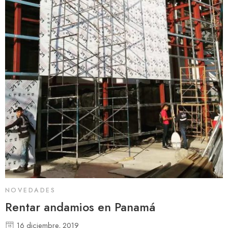
NOVEDADES
Rentar andamios en Panamá
16 diciembre, 2019