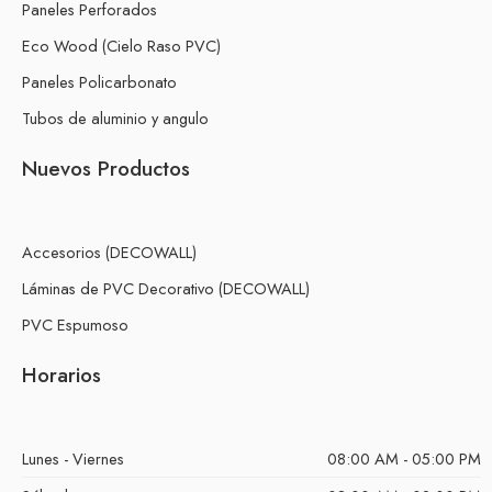
Paneles Perforados
Eco Wood (Cielo Raso PVC)
Paneles Policarbonato
Tubos de aluminio y angulo
Nuevos Productos
Accesorios (DECOWALL)
Láminas de PVC Decorativo (DECOWALL)
PVC Espumoso
Horarios
Lunes - Viernes
08:00 AM - 05:00 PM