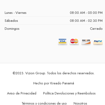
Lunes - Viernes
08:00 AM - 05:00 PM
Sábados
08:00 AM - 02:30 PM
Domingos
Cerrado
©2023. Vizion Group. Todos los derechos reservados.
Hecho por
Kreado Panamá
Aviso de Privacidad
Política Devoluciones y Reembolsos
Términos y condiciones de uso
Nosotros