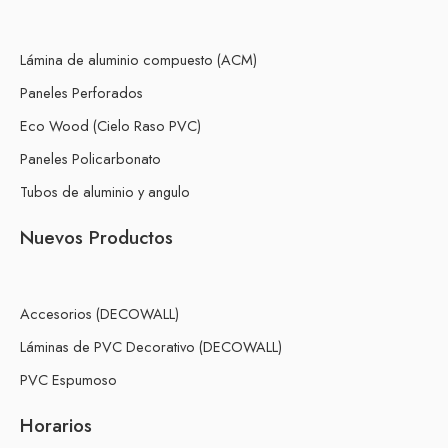
Lámina de aluminio compuesto (ACM)
Paneles Perforados
Eco Wood (Cielo Raso PVC)
Paneles Policarbonato
Tubos de aluminio y angulo
Nuevos Productos
Accesorios (DECOWALL)
Láminas de PVC Decorativo (DECOWALL)
PVC Espumoso
Horarios