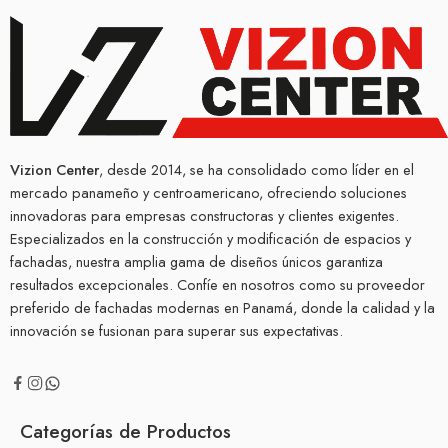
Vizion Center
, desde 2014, se ha consolidado como líder en el
mercado panameño y centroamericano, ofreciendo soluciones
innovadoras para empresas constructoras y clientes exigentes.
Especializados en la construcción y modificación de espacios y
fachadas, nuestra amplia gama de diseños únicos garantiza
resultados excepcionales. Confíe en nosotros como su proveedor
preferido de fachadas modernas en Panamá, donde la calidad y la
innovación se fusionan para superar sus expectativas.
Categorías de Productos