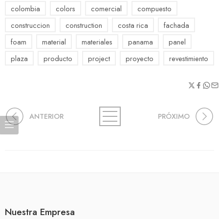
colombia
colors
comercial
compuesto
construccion
construction
costa rica
fachada
foam
material
materiales
panama
panel
plaza
producto
project
proyecto
revestimiento
ANTERIOR
PRÓXIMO
Nuestra Empresa