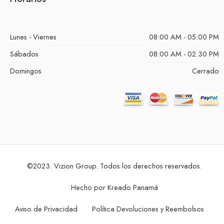
Lunes - Viernes
08:00 AM - 05:00 PM
Sábados
08:00 AM - 02:30 PM
Domingos
Cerrado
©2023. Vizion Group. Todos los derechos reservados.
Hecho por
Kreado Panamá
Aviso de Privacidad
Política Devoluciones y Reembolsos