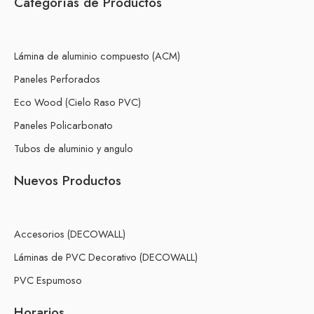
Categorías de Productos
Lámina de aluminio compuesto (ACM)
Paneles Perforados
Eco Wood (Cielo Raso PVC)
Paneles Policarbonato
Tubos de aluminio y angulo
Nuevos Productos
Accesorios (DECOWALL)
Láminas de PVC Decorativo (DECOWALL)
PVC Espumoso
Horarios