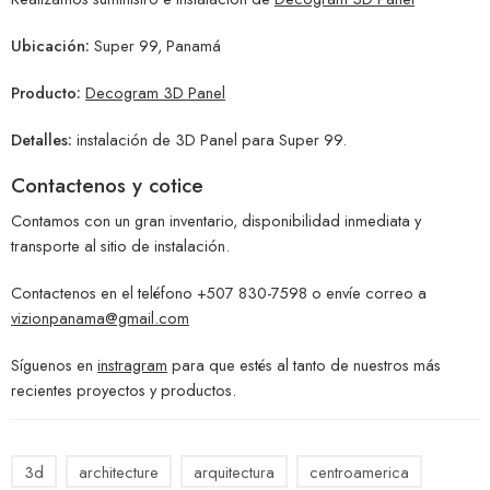
Ubicación:
Super 99, Panamá
Producto:
Decogram 3D Panel
Detalles:
instalación de 3D Panel para Super 99.
Contactenos y cotice
Contamos con un gran inventario, disponibilidad inmediata y
transporte al sitio de instalación.
Contactenos en el teléfono +507 830-7598 o envíe correo a
vizionpanama@gmail.com
Síguenos en
instragram
para que estés al tanto de nuestros más
recientes proyectos y productos.
3d
architecture
arquitectura
centroamerica