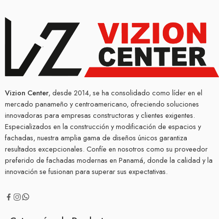
Vizion Center
, desde 2014, se ha consolidado como líder en el
mercado panameño y centroamericano, ofreciendo soluciones
innovadoras para empresas constructoras y clientes exigentes.
Especializados en la construcción y modificación de espacios y
fachadas, nuestra amplia gama de diseños únicos garantiza
resultados excepcionales. Confíe en nosotros como su proveedor
preferido de fachadas modernas en Panamá, donde la calidad y la
innovación se fusionan para superar sus expectativas.