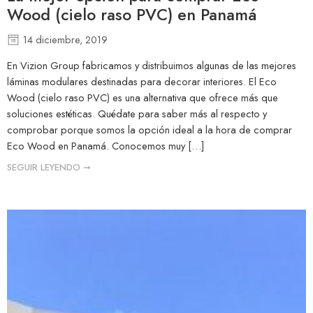
Wood (cielo raso PVC) en Panamá
14 diciembre, 2019
En Vizion Group fabricamos y distribuimos algunas de las mejores
láminas modulares destinadas para decorar interiores. El Eco
Wood (cielo raso PVC) es una alternativa que ofrece más que
soluciones estéticas. Quédate para saber más al respecto y
comprobar porque somos la opción ideal a la hora de comprar
Eco Wood en Panamá. Conocemos muy […]
SEGUIR LEYENDO ➞