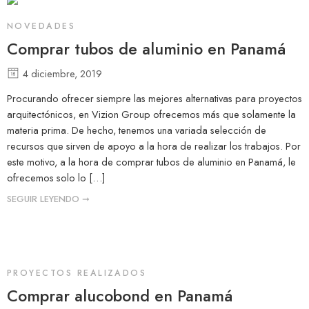
NOVEDADES
Comprar tubos de aluminio en Panamá
4 diciembre, 2019
Procurando ofrecer siempre las mejores alternativas para proyectos
arquitectónicos, en Vizion Group ofrecemos más que solamente la
materia prima. De hecho, tenemos una variada selección de
recursos que sirven de apoyo a la hora de realizar los trabajos. Por
este motivo, a la hora de comprar tubos de aluminio en Panamá, le
ofrecemos solo lo […]
SEGUIR LEYENDO ➞
PROYECTOS REALIZADOS
Comprar alucobond en Panamá