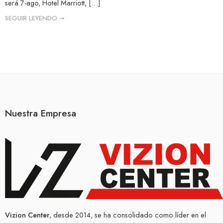
será 7-ago, Hotel Marriott, […]
SEGUIR LEYENDO ➞
Nuestra Empresa
Vizion Center
, desde 2014, se ha consolidado como líder en el