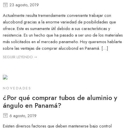
23 agosto, 2019
Actualmente resulta tremendamente conveniente trabajar con
alucobond gracias a la enorme variedad de posibilidades que
ofrece. Este es sumamente útil debido a sus características y
resistencia. Es un hecho que ha pasado a ser uno de los materiales
más solicitados en el mercado panameño. Hoy queremos hablarte
sobre las ventajas de comprar alucobond en Panamá. […]
SEGUIR LEYENDO ➞
NOVEDADES
¿Por qué comprar tubos de aluminio y
ángulo en Panamá?
6 agosto, 2019
Existen diversos factores que deben mantenerse bajo control