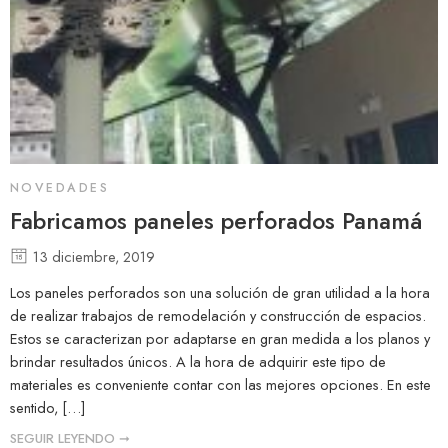
NOVEDADES
Fabricamos paneles perforados Panamá
13 diciembre, 2019
Los paneles perforados son una solución de gran utilidad a la hora
de realizar trabajos de remodelación y construcción de espacios.
Estos se caracterizan por adaptarse en gran medida a los planos y
brindar resultados únicos. A la hora de adquirir este tipo de
materiales es conveniente contar con las mejores opciones. En este
sentido, […]
SEGUIR LEYENDO ➞