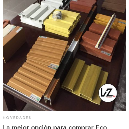
NOVEDADES
La mejor opción para comprar Eco