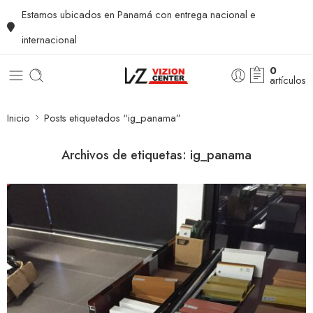
Estamos ubicados en Panamá con entrega nacional e
internacional
0
artículos
Inicio
Posts etiquetados “ig_panama”
Archivos de etiquetas:
ig_panama