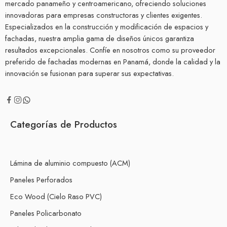
mercado panameño y centroamericano, ofreciendo soluciones
innovadoras para empresas constructoras y clientes exigentes.
Especializados en la construcción y modificación de espacios y
fachadas, nuestra amplia gama de diseños únicos garantiza
resultados excepcionales. Confíe en nosotros como su proveedor
preferido de fachadas modernas en Panamá, donde la calidad y la
innovación se fusionan para superar sus expectativas.
Categorías de Productos
Lámina de aluminio compuesto (ACM)
Paneles Perforados
Eco Wood (Cielo Raso PVC)
Paneles Policarbonato