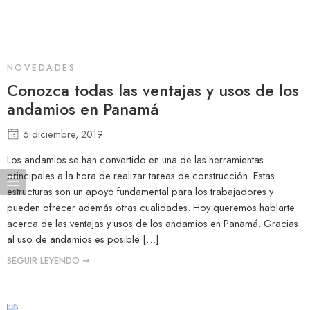
NOVEDADES
Conozca todas las ventajas y usos de los
andamios en Panamá
6 diciembre, 2019
Los andamios se han convertido en una de las herramientas
principales a la hora de realizar tareas de construcción. Estas
estructuras son un apoyo fundamental para los trabajadores y
pueden ofrecer además otras cualidades. Hoy queremos hablarte
acerca de las ventajas y usos de los andamios en Panamá. Gracias
al uso de andamios es posible […]
SEGUIR LEYENDO ➞