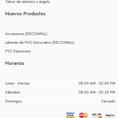
Tubos de aluminio y angulo
Nuevos Productos
Accesorios (DECOWALL)
Láminas de PVC Decorativo (DECOWALL)
PVC Espumoso
Horarios
Lunes - Viernes
08:00 AM - 05:00 PM
Sábados
08:00 AM - 02:30 PM
Domingos
Cerrado