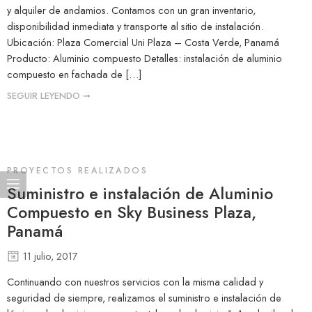
y alquiler de andamios. Contamos con un gran inventario,
disponibilidad inmediata y transporte al sitio de instalación.
Ubicación: Plaza Comercial Uni Plaza – Costa Verde, Panamá
Producto: Aluminio compuesto Detalles: instalación de aluminio
compuesto en fachada de […]
SEGUIR LEYENDO ➞
PROYECTOS REALIZADOS
Suministro e instalación de Aluminio
Compuesto en Sky Business Plaza,
Panamá
11 julio, 2017
Continuando con nuestros servicios con la misma calidad y
seguridad de siempre, realizamos el suministro e instalación de