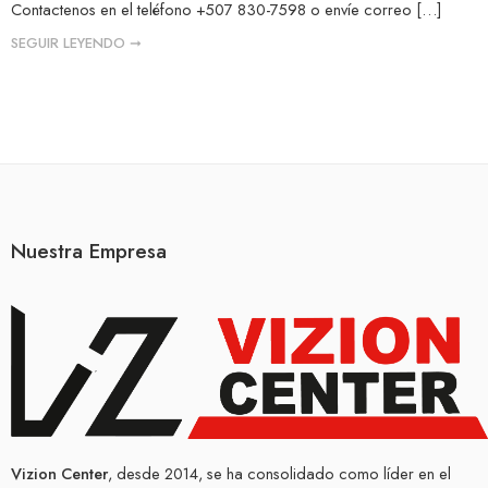
Contactenos en el teléfono +507 830-7598 o envíe correo […]
SEGUIR LEYENDO ➞
Nuestra Empresa
Vizion Center
, desde 2014, se ha consolidado como líder en el