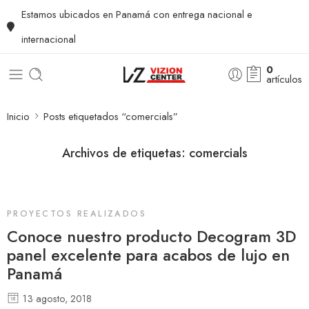
Estamos ubicados en Panamá con entrega nacional e
internacional
0
artículos
Inicio
Posts etiquetados “comercials”
Archivos de etiquetas:
comercials
PROYECTOS REALIZADOS
Conoce nuestro producto Decogram 3D
panel excelente para acabos de lujo en
Panamá
13 agosto, 2018