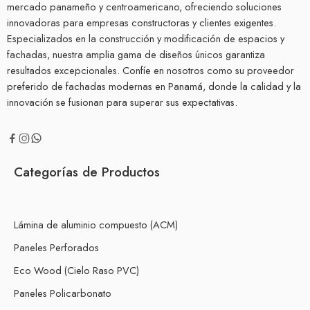
mercado panameño y centroamericano, ofreciendo soluciones
innovadoras para empresas constructoras y clientes exigentes.
Especializados en la construcción y modificación de espacios y
fachadas, nuestra amplia gama de diseños únicos garantiza
resultados excepcionales. Confíe en nosotros como su proveedor
preferido de fachadas modernas en Panamá, donde la calidad y la
innovación se fusionan para superar sus expectativas.
Categorías de Productos
Lámina de aluminio compuesto (ACM)
Paneles Perforados
Eco Wood (Cielo Raso PVC)
Paneles Policarbonato