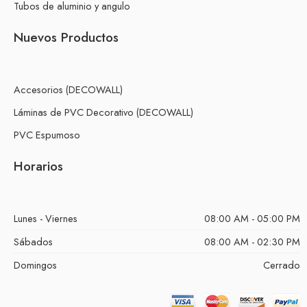
Tubos de aluminio y angulo
Nuevos Productos
Accesorios (DECOWALL)
Láminas de PVC Decorativo (DECOWALL)
PVC Espumoso
Horarios
Lunes - Viernes
08:00 AM - 05:00 PM
Sábados
08:00 AM - 02:30 PM
Domingos
Cerrado