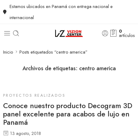
Estamos ubicados en Panamá con entrega nacional e
internacional
0
artículos
Inicio
Posts etiquetados “centro america”
Archivos de etiquetas:
centro america
PROYECTOS REALIZADOS
Conoce nuestro producto Decogram 3D
panel excelente para acabos de lujo en
Panamá
13 agosto, 2018