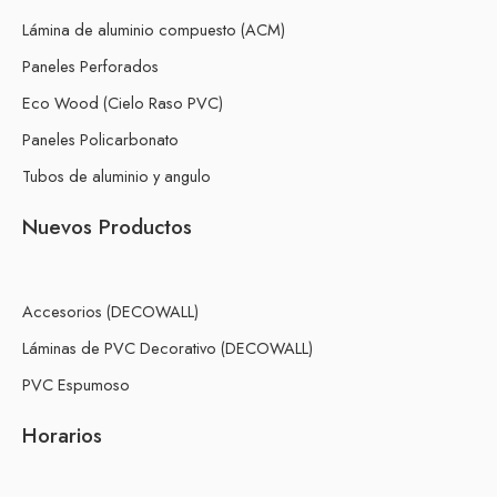
Lámina de aluminio compuesto (ACM)
Paneles Perforados
Eco Wood (Cielo Raso PVC)
Paneles Policarbonato
Tubos de aluminio y angulo
Nuevos Productos
Accesorios (DECOWALL)
Láminas de PVC Decorativo (DECOWALL)
PVC Espumoso
Horarios