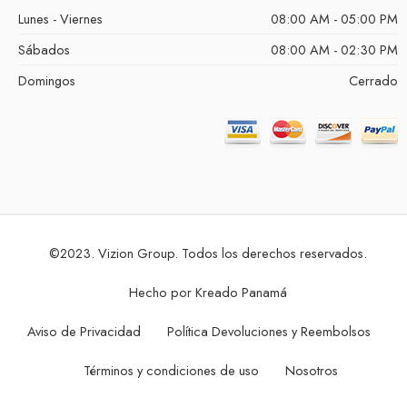
Lunes - Viernes
08:00 AM - 05:00 PM
Sábados
08:00 AM - 02:30 PM
Domingos
Cerrado
©2023. Vizion Group. Todos los derechos reservados.
Hecho por
Kreado Panamá
Aviso de Privacidad
Política Devoluciones y Reembolsos
Términos y condiciones de uso
Nosotros