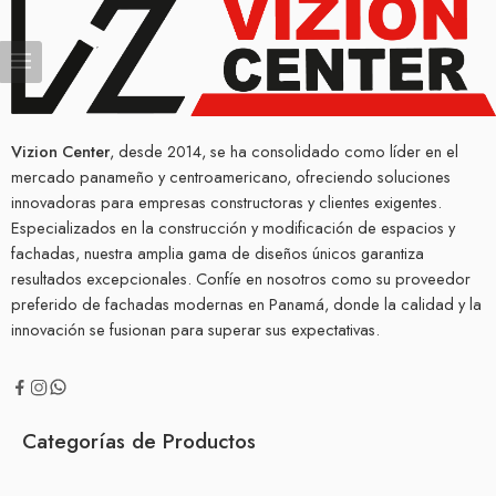
Vizion Center
, desde 2014, se ha consolidado como líder en el
mercado panameño y centroamericano, ofreciendo soluciones
innovadoras para empresas constructoras y clientes exigentes.
Especializados en la construcción y modificación de espacios y
fachadas, nuestra amplia gama de diseños únicos garantiza
resultados excepcionales. Confíe en nosotros como su proveedor
preferido de fachadas modernas en Panamá, donde la calidad y la
innovación se fusionan para superar sus expectativas.
Categorías de Productos