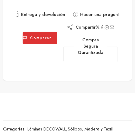
Entrega y devolución
Hacer una pregunta
Compartir
Comparar
Compra
Segura
Garantizada
Categorías:
Láminas DECOWALL
,
Sólidos, Madera y Textil