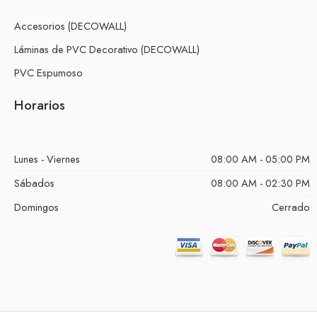
Accesorios (DECOWALL)
Láminas de PVC Decorativo (DECOWALL)
PVC Espumoso
Horarios
Lunes - Viernes
08:00 AM - 05:00 PM
Sábados
08:00 AM - 02:30 PM
Domingos
Cerrado