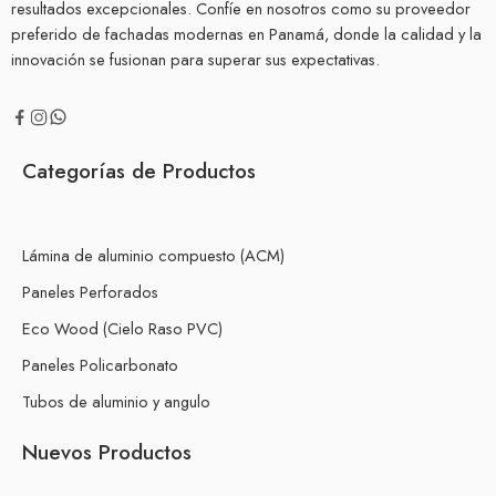
resultados excepcionales. Confíe en nosotros como su proveedor
preferido de fachadas modernas en Panamá, donde la calidad y la
innovación se fusionan para superar sus expectativas.
Categorías de Productos
Lámina de aluminio compuesto (ACM)
Paneles Perforados
Eco Wood (Cielo Raso PVC)
Paneles Policarbonato
Tubos de aluminio y angulo
Nuevos Productos