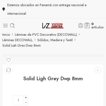
Estamos ubicados en Panamá con entrega nacional e
internacional
0
artículos
Inicio
Láminas de PVC Decorativo (DECOWALL)
Láminas DECOWALL
Sólidos, Madera y Textil
Solid Ligh Grey Dwp 8mm
Solid Ligh Grey Dwp 8mm