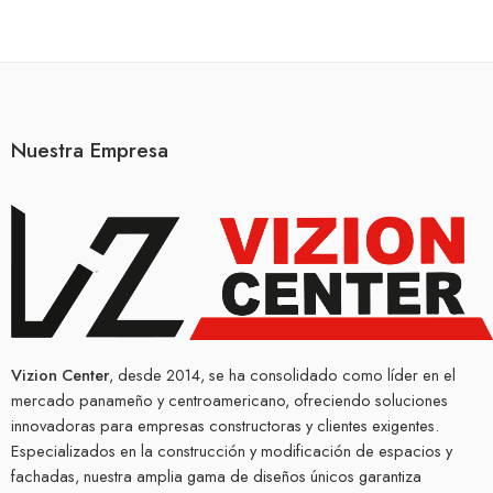
Nuestra Empresa
Vizion Center
, desde 2014, se ha consolidado como líder en el
mercado panameño y centroamericano, ofreciendo soluciones
innovadoras para empresas constructoras y clientes exigentes.
Especializados en la construcción y modificación de espacios y
fachadas, nuestra amplia gama de diseños únicos garantiza