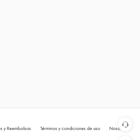
nes y Reembolsos
Términos y condiciones de uso
Nosotros