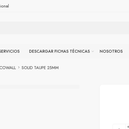
ional
SERVICIOS
DESCARGAR FICHAS TÉCNICAS
NOSOTROS
ECOWALL
SOLID TAUPE 25MM