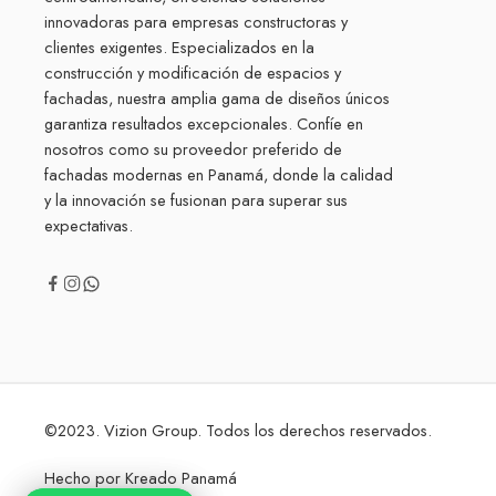
innovadoras para empresas constructoras y
clientes exigentes. Especializados en la
construcción y modificación de espacios y
fachadas, nuestra amplia gama de diseños únicos
garantiza resultados excepcionales. Confíe en
nosotros como su proveedor preferido de
fachadas modernas en Panamá, donde la calidad
y la innovación se fusionan para superar sus
expectativas.
©2023. Vizion Group. Todos los derechos reservados.
Hecho por
Kreado Panamá