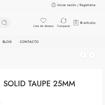
Iniciar sesión / Registrarse
0
artículos
Lista de deseos
Comparar
BLOG
CONTACTO
SOLID TAUPE 25MM