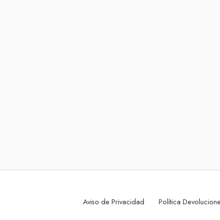
Aviso de Privacidad
Política Devolucio