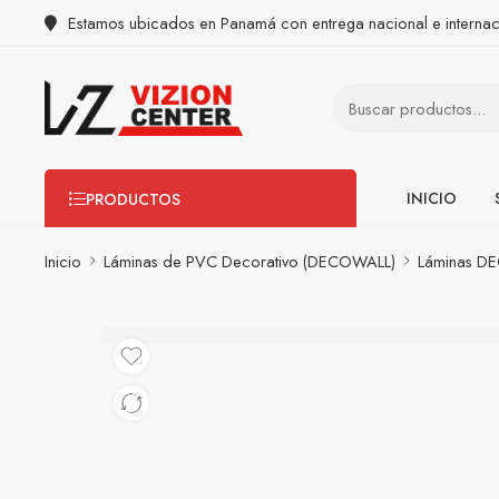
Estamos ubicados en Panamá con entrega nacional e internac
INICIO
PRODUCTOS
Inicio
Láminas de PVC Decorativo (DECOWALL)
Láminas D