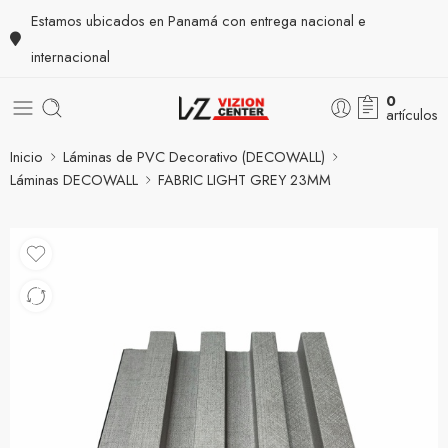
Estamos ubicados en Panamá con entrega nacional e
internacional
0
artículos
Inicio
Láminas de PVC Decorativo (DECOWALL)
Láminas DECOWALL
FABRIC LIGHT GREY 23MM