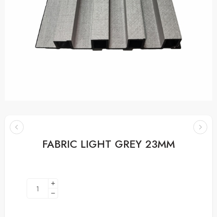
FABRIC LIGHT GREY 23MM