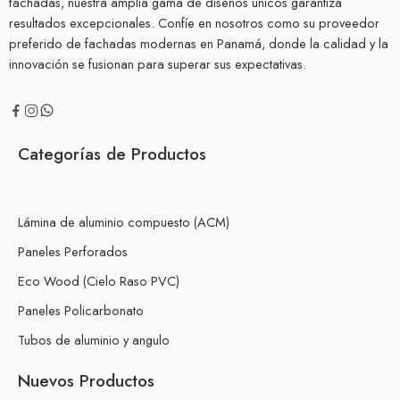
fachadas, nuestra amplia gama de diseños únicos garantiza
resultados excepcionales. Confíe en nosotros como su proveedor
preferido de fachadas modernas en Panamá, donde la calidad y la
innovación se fusionan para superar sus expectativas.
Categorías de Productos
Lámina de aluminio compuesto (ACM)
Paneles Perforados
Eco Wood (Cielo Raso PVC)
Paneles Policarbonato
Tubos de aluminio y angulo
Nuevos Productos