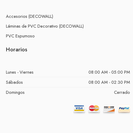
Accesorios (DECOWALL)
Láminas de PVC Decorativo (DECOWALL)
PVC Espumoso
Horarios
Lunes - Viernes
08:00 AM - 05:00 PM
Sábados
08:00 AM - 02:30 PM
Domingos
Cerrado