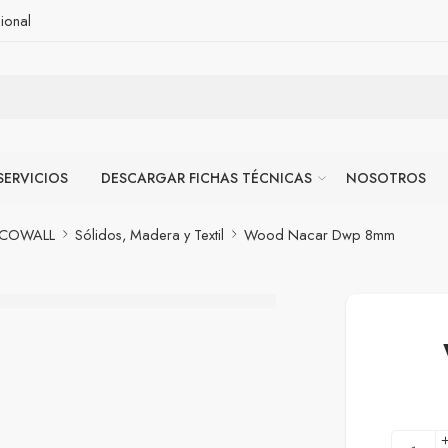
ional
SERVICIOS
DESCARGAR FICHAS TÉCNICAS
NOSOTROS
ECOWALL
Sólidos, Madera y Textil
Wood Nacar Dwp 8mm