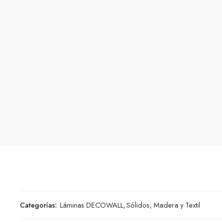
Categorías:
Láminas DECOWALL
,
Sólidos, Madera y Textil