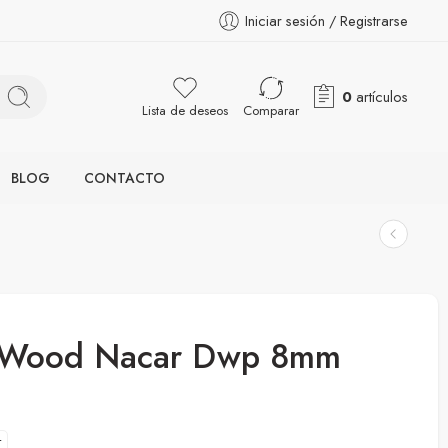
Iniciar sesión / Registrarse
0
artículos
Lista de deseos
Comparar
BLOG
CONTACTO
Wood Nacar Dwp 8mm