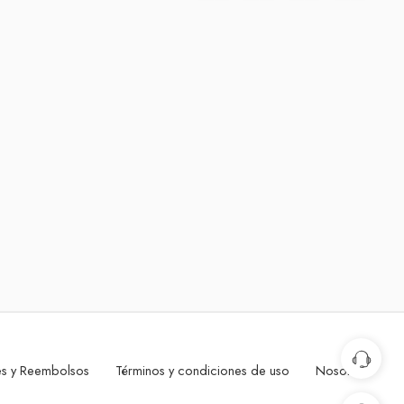
nes y Reembolsos
Términos y condiciones de uso
Nosotros