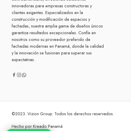
innovadoras para empresas constructoras y
clientes exigentes. Especializados en la
construcción y modificación de espacios y
fachadas, nuestra amplia gama de diseños únicos
garantiza resultados excepcionales. Confíe en
nosotros como su proveedor preferido de
fachadas modernas en Panamá, donde la calidad
y la innovación se fusionan para superar sus
expectativas.
©2023. Vizion Group. Todos los derechos reservados.
Hecho por
Kreado Panamá