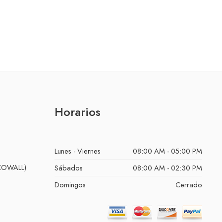
,
LÁMINAS DECOWALL
Horarios
Lunes - Viernes
08:00 AM - 05:00 PM
ECOWALL)
Sábados
08:00 AM - 02:30 PM
Domingos
Cerrado