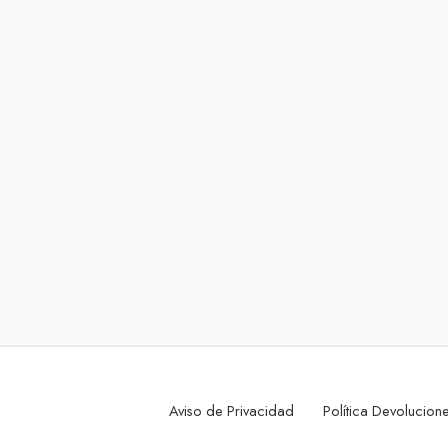
Aviso de Privacidad
Política Devolucio