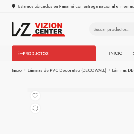
Estamos ubicados en Panamá con entrega nacional e internac
INICIO
PRODUCTOS
Inicio
Láminas de PVC Decorativo (DECOWALL)
Láminas D