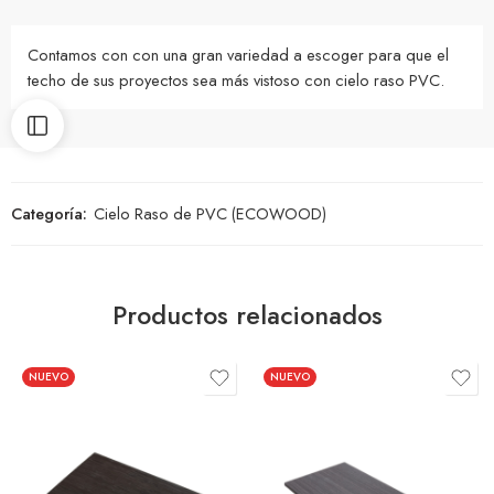
Contamos con con una gran variedad a escoger para que el
techo de sus proyectos sea más vistoso con cielo raso PVC.
Categoría:
Cielo Raso de PVC (ECOWOOD)
Productos relacionados
NUEVO
NUEVO