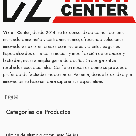
Vizion Center
, desde 2014, se ha consolidado como líder en el
mercado panameño y centroamericano, ofreciendo soluciones
innovadoras para empresas constructoras y clientes exigentes.
Especializados en la construcción y modificación de espacios y
fachadas, nuestra amplia gama de diseños únicos garantiza
resultados excepcionales. Confíe en nosotros como su proveedor
preferido de fachadas modernas en Panamá, donde la calidad y la
innovación se fusionan para superar sus expectativas.
Categorías de Productos
Lámina de aluminio compuesto (ACM)