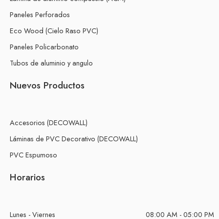
Paneles Perforados
Eco Wood (Cielo Raso PVC)
Paneles Policarbonato
Tubos de aluminio y angulo
Nuevos Productos
Accesorios (DECOWALL)
Láminas de PVC Decorativo (DECOWALL)
PVC Espumoso
Horarios
Lunes - Viernes
08:00 AM - 05:00 PM