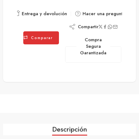
Entrega y devolución
Hacer una pregunta
Compartir
Comparar
Compra
Segura
Garantizada
Descripción