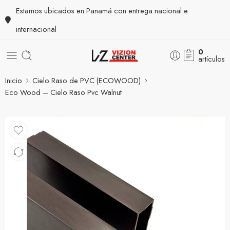
Estamos ubicados en Panamá con entrega nacional e
internacional
0
artículos
Inicio
Cielo Raso de PVC (ECOWOOD)
Eco Wood – Cielo Raso Pvc Walnut