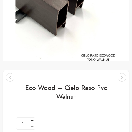
Eco Wood – Cielo Raso Pvc
Walnut