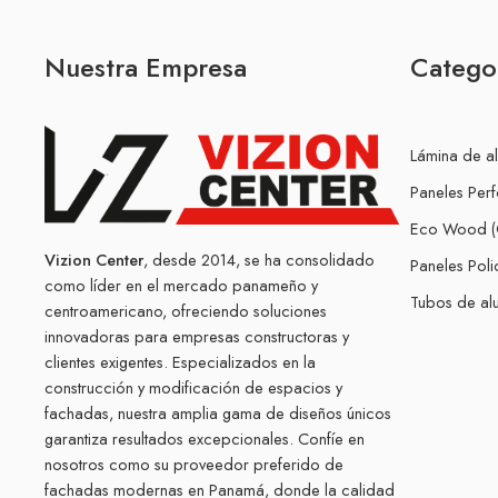
Nuestra Empresa
Catego
Lámina de a
Paneles Per
Eco Wood (
Vizion Center
, desde 2014, se ha consolidado
Paneles Pol
como líder en el mercado panameño y
Tubos de alu
centroamericano, ofreciendo soluciones
innovadoras para empresas constructoras y
clientes exigentes. Especializados en la
construcción y modificación de espacios y
fachadas, nuestra amplia gama de diseños únicos
garantiza resultados excepcionales. Confíe en
nosotros como su proveedor preferido de
fachadas modernas en Panamá, donde la calidad