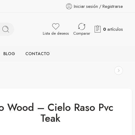
Iniciar sesión / Registrarse
0
artículos
Lista de deseos
Comparar
BLOG
CONTACTO
o Wood – Cielo Raso Pvc
Teak