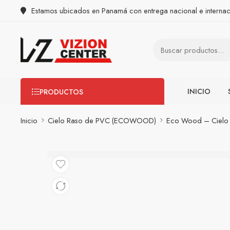
Estamos ubicados en Panamá con entrega nacional e internac
INICIO
PRODUCTOS
Inicio
Cielo Raso de PVC (ECOWOOD)
Eco Wood – Cielo 