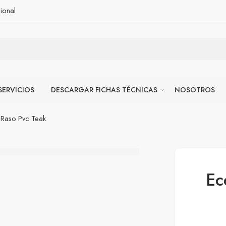
ional
SERVICIOS
DESCARGAR FICHAS TÉCNICAS
NOSOTROS
Raso Pvc Teak
Ec