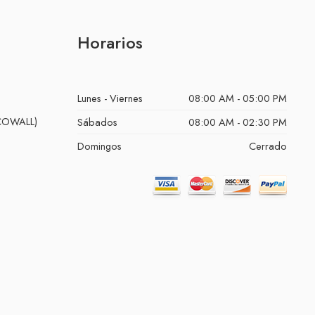
Horarios
Lunes - Viernes
08:00 AM - 05:00 PM
ECOWALL)
Sábados
08:00 AM - 02:30 PM
Domingos
Cerrado