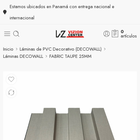
Estamos ubicados en Panamá con entrega nacional e
internacional
0
artículos
Inicio
Láminas de PVC Decorativo (DECOWALL)
Láminas DECOWALL
FABRIC TAUPE 25MM