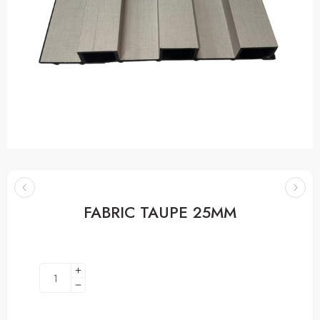
FABRIC TAUPE 25MM