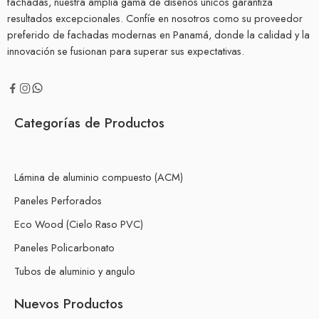
fachadas, nuestra amplia gama de diseños únicos garantiza
resultados excepcionales. Confíe en nosotros como su proveedor
preferido de fachadas modernas en Panamá, donde la calidad y la
innovación se fusionan para superar sus expectativas.
Categorías de Productos
Lámina de aluminio compuesto (ACM)
Paneles Perforados
Eco Wood (Cielo Raso PVC)
Paneles Policarbonato
Tubos de aluminio y angulo
Nuevos Productos