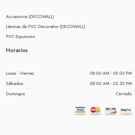
Accesorios (DECOWALL)
Láminas de PVC Decorativo (DECOWALL)
PVC Espumoso
Horarios
Lunes - Viernes
08:00 AM - 05:00 PM
Sábados
08:00 AM - 02:30 PM
Domingos
Cerrado