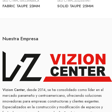
SKU:
CTWPC-15923-FABRICA
SKU:
CTWPC-20325-51-INT
FABRIC TAUPE 23MM
SOLID TAUPE 25MM
Nuestra Empresa
Vizion Center
, desde 2014, se ha consolidado como líder en el
mercado panameño y centroamericano, ofreciendo soluciones
innovadoras para empresas constructoras y clientes exigentes.
Especializados en la construcción y modificación de espacios y