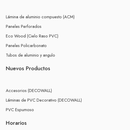
Lámina de aluminio compuesto (ACM)
Paneles Perforados
Eco Wood (Cielo Raso PVC)
Paneles Policarbonato
Tubos de aluminio y angulo
Nuevos Productos
Accesorios (DECOWALL)
Láminas de PVC Decorativo (DECOWALL)
PVC Espumoso
Horarios