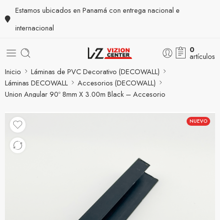
Estamos ubicados en Panamá con entrega nacional e
internacional
0
artículos
Inicio
Láminas de PVC Decorativo (DECOWALL)
Láminas DECOWALL
Accesorios (DECOWALL)
Union Angular 90º 8mm X 3.00m Black – Accesorio
NUEVO