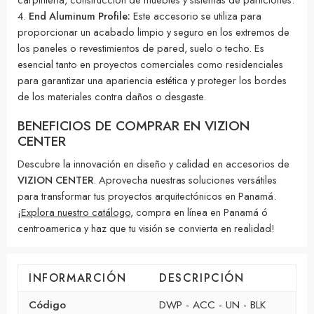
End Aluminum Profile:
Este accesorio se utiliza para
proporcionar un acabado limpio y seguro en los extremos de
los paneles o revestimientos de pared, suelo o techo. Es
esencial tanto en proyectos comerciales como residenciales
para garantizar una apariencia estética y proteger los bordes
de los materiales contra daños o desgaste.
BENEFICIOS DE COMPRAR EN VIZION
CENTER
Descubre la innovación en diseño y calidad en accesorios de
VIZION CENTER
. Aprovecha nuestras soluciones versátiles
para transformar tus proyectos arquitectónicos en Panamá.
¡
Explora nuestro catálogo
, compra en línea en Panamá ó
centroamerica y haz que tu visión se convierta en realidad!
INFORMARCIÓN
DESCRIPCIÓN
Código
DWP - ACC - UN - BLK