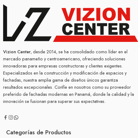
Vizion Center
, desde 2014, se ha consolidado como líder en el
mercado panameño y centroamericano, ofreciendo soluciones
innovadoras para empresas constructoras y clientes exigentes.
Especializados en la construcción y modificación de espacios y
fachadas, nuestra amplia gama de diseños únicos garantiza
resultados excepcionales. Confíe en nosotros como su proveedor
preferido de fachadas modernas en Panamá, donde la calidad y la
innovación se fusionan para superar sus expectativas.
Categorías de Productos