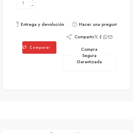
Entrega y devolución
Hacer una pregunta
Compartir
Comparar
Compra
Segura
Garantizada