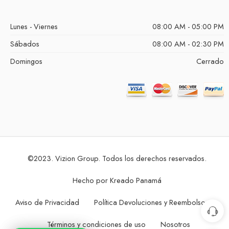
Lunes - Viernes
08:00 AM - 05:00 PM
Sábados
08:00 AM - 02:30 PM
Domingos
Cerrado
©2023. Vizion Group. Todos los derechos reservados.
Hecho por
Kreado Panamá
Aviso de Privacidad
Política Devoluciones y Reembolsos
Términos y condiciones de uso
Nosotros