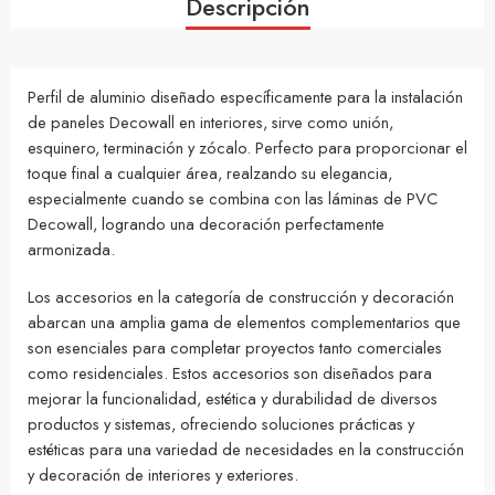
Descripción
Perfil de aluminio diseñado específicamente para la instalación
de paneles Decowall en interiores, sirve como unión,
esquinero, terminación y zócalo. Perfecto para proporcionar el
toque final a cualquier área, realzando su elegancia,
especialmente cuando se combina con las láminas de PVC
Decowall, logrando una decoración perfectamente
armonizada.
Los accesorios en la categoría de construcción y decoración
abarcan una amplia gama de elementos complementarios que
son esenciales para completar proyectos tanto comerciales
como residenciales. Estos accesorios son diseñados para
mejorar la funcionalidad, estética y durabilidad de diversos
productos y sistemas, ofreciendo soluciones prácticas y
estéticas para una variedad de necesidades en la construcción
y decoración de interiores y exteriores.