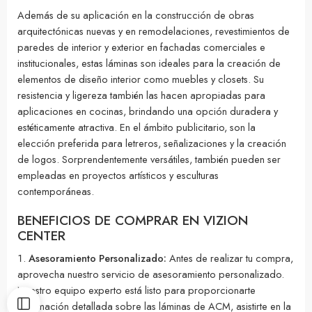
Además de su aplicación en la construcción de obras
arquitectónicas nuevas y en remodelaciones, revestimientos de
paredes de interior y exterior en fachadas comerciales e
institucionales, estas láminas son ideales para la creación de
elementos de diseño interior como muebles y closets. Su
resistencia y ligereza también las hacen apropiadas para
aplicaciones en cocinas, brindando una opción duradera y
estéticamente atractiva. En el ámbito publicitario, son la
elección preferida para letreros, señalizaciones y la creación
de logos. Sorprendentemente versátiles, también pueden ser
empleadas en proyectos artísticos y esculturas
contemporáneas.
BENEFICIOS DE COMPRAR EN VIZION
CENTER
Asesoramiento Personalizado:
Antes de realizar tu compra,
aprovecha nuestro servicio de asesoramiento personalizado.
Nuestro equipo experto está listo para proporcionarte
información detallada sobre las láminas de ACM, asistirte en la