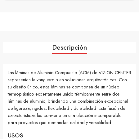
Descripción
Las láminas de Aluminio Compuesto (ACM) de VIZION CENTER
representan la vanguardia en soluciones arquitectónicas. Con
su diseño único, estas láminas se componen de un núcleo
termoplástico expertamente unido térmicamente entre dos
láminas de aluminio, brindando una combinación excepcional
de ligereza, rigidez, flexibilidad y durabilidad. Esta fusión de
características las convierte en una elección incomparable
para proyectos que demandan calidad y versatilidad.
USOS