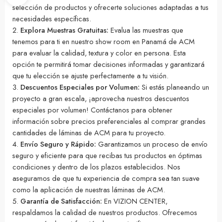
selección de productos y ofrecerte soluciones adaptadas a tus
necesidades específicas.
Explora Muestras Gratuitas:
Evalua las muestras que
tenemos para ti en nuestro show room en Panamá de ACM
para evaluar la calidad, textura y color en persona. Esta
opción te permitirá tomar decisiones informadas y garantizará
que tu elección se ajuste perfectamente a tu visión.
Descuentos Especiales por Volumen:
Si estás planeando un
proyecto a gran escala, ¡aprovecha nuestros descuentos
especiales por volumen! Contáctanos para obtener
información sobre precios preferenciales al comprar grandes
cantidades de láminas de ACM para tu proyecto.
Envío Seguro y Rápido:
Garantizamos un proceso de envío
seguro y eficiente para que recibas tus productos en óptimas
condiciones y dentro de los plazos establecidos. Nos
aseguramos de que tu experiencia de compra sea tan suave
como la aplicación de nuestras láminas de ACM.
Garantía de Satisfacción:
En VIZION CENTER,
respaldamos la calidad de nuestros productos. Ofrecemos