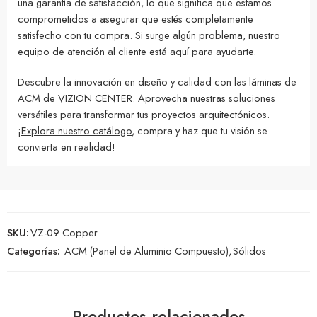
una garantía de satisfacción, lo que significa que estamos
comprometidos a asegurar que estés completamente
satisfecho con tu compra. Si surge algún problema, nuestro
equipo de atención al cliente está aquí para ayudarte.
Descubre la innovación en diseño y calidad con las láminas de
ACM de VIZION CENTER. Aprovecha nuestras soluciones
versátiles para transformar tus proyectos arquitectónicos.
¡
Explora nuestro catálogo
, compra y haz que tu visión se
convierta en realidad!
SKU:
VZ-09 Copper
Categorías:
ACM (Panel de Aluminio Compuesto)
,
Sólidos
Productos relacionados