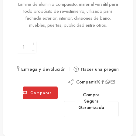
Lamina de aluminio compuesto, material versátil para
todo propósito de revestimiento, utilizado para
fachada exterior, interior, divisiones de baño,
muebles, puertas, publicidad entre otros.
Entrega y devolución
Hacer una pregunta
Compartir
Comparar
Compra
Segura
Garantizada