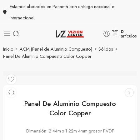
Estamos ubicados en Panamá con entrega nacional e
internacional
0
artículos
Inicio
ACM (Panel de Aluminio Compuesto)
Sólidos
Panel De Aluminio Compuesto Color Copper
Panel De Aluminio Compuesto
Color Copper
Dimensión: 2.44m x 1.22m 4mm grosor PVDF