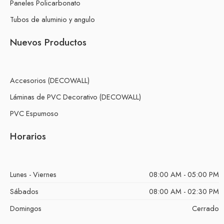
Paneles Policarbonato
Tubos de aluminio y angulo
Nuevos Productos
Accesorios (DECOWALL)
Láminas de PVC Decorativo (DECOWALL)
PVC Espumoso
Horarios
Lunes - Viernes
08:00 AM - 05:00 PM
Sábados
08:00 AM - 02:30 PM
Domingos
Cerrado