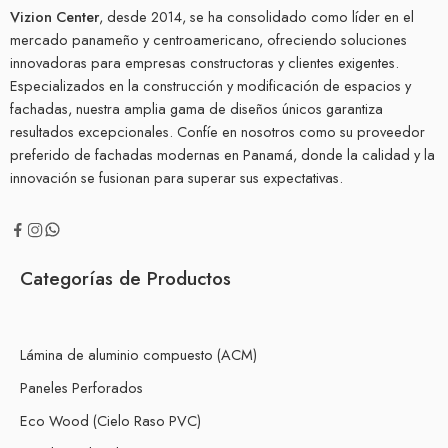
Vizion Center
, desde 2014, se ha consolidado como líder en el
mercado panameño y centroamericano, ofreciendo soluciones
innovadoras para empresas constructoras y clientes exigentes.
Especializados en la construcción y modificación de espacios y
fachadas, nuestra amplia gama de diseños únicos garantiza
resultados excepcionales. Confíe en nosotros como su proveedor
preferido de fachadas modernas en Panamá, donde la calidad y la
innovación se fusionan para superar sus expectativas.
Categorías de Productos
Lámina de aluminio compuesto (ACM)
Paneles Perforados
Eco Wood (Cielo Raso PVC)