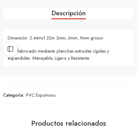
Descripción
Dimensión: 2.44mx1.22m 3mm, 6mm, 9mm grosor
PVC fabricado mediante planchas extruidas rígidas y
expandidas. Manejable, Ligero y Resistente.
Categoría:
PVC Espumoso
Productos relacionados