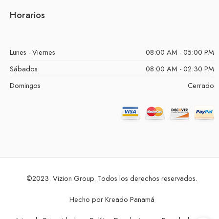
Horarios
Lunes - Viernes
08:00 AM - 05:00 PM
Sábados
08:00 AM - 02:30 PM
Domingos
Cerrado
©2023. Vizion Group. Todos los derechos reservados.
Hecho por
Kreado Panamá