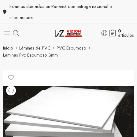
Estamos ubicados en Panamá con entrega nacional e
internacional
0
artículos
Inicio
Láminas de PVC
PVC Espumoso
Laminas Pvc Espumoso 3mm