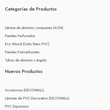
Categorías de Productos
Lámina de aluminio compuesto (ACM)
Paneles Perforados
Eco Wood (Cielo Raso PVC)
Paneles Policarbonato
Tubos de aluminio y angulo
Nuevos Productos
Accesorios (DECOWALL)
Láminas de PVC Decorativo (DECOWALL)
PVC Espumoso