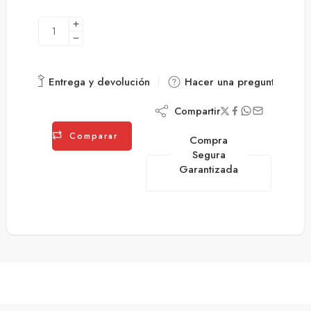
Entrega y devolución
Hacer una pregunta
Compartir
Comparar
Compra
Segura
Garantizada