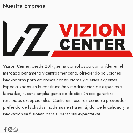
Nuestra Empresa
Vizion Center
, desde 2014, se ha consolidado como líder en el
mercado panameño y centroamericano, ofreciendo soluciones
innovadoras para empresas constructoras y clientes exigentes.
Especializados en la construcción y modificación de espacios y
fachadas, nuestra amplia gama de diseños únicos garantiza
resultados excepcionales. Confíe en nosotros como su proveedor
preferido de fachadas modernas en Panamá, donde la calidad y la
innovación se fusionan para superar sus expectativas.