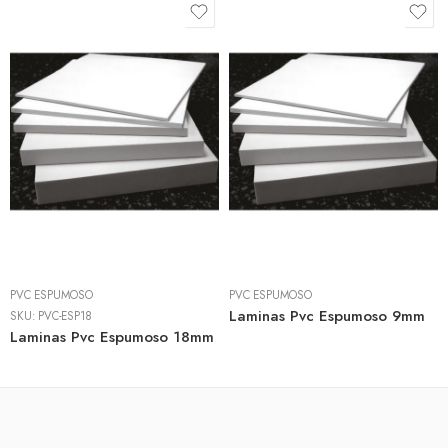
PVC ESPUMOSO
PVC ESPUMOSO
Laminas Pvc Espumoso 9mm
SKU:
PVC-ESP18
Laminas Pvc Espumoso 18mm