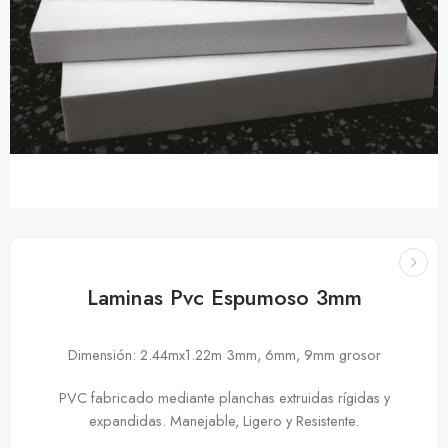
Laminas Pvc Espumoso 3mm
Dimensión: 2.44mx1.22m 3mm, 6mm, 9mm grosor
PVC fabricado mediante planchas extruidas rígidas y
expandidas. Manejable, Ligero y Resistente.