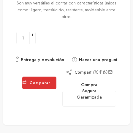
Son muy versátiles al contar con características únicas
como: ligero, translúcido, resistente, moldeable entre
otras.
Entrega y devolución
Hacer una pregunta
Compartir
Comparar
Compra
Segura
Garantizada