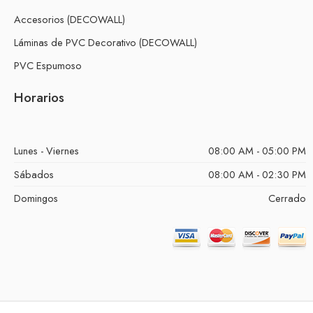
Accesorios (DECOWALL)
Láminas de PVC Decorativo (DECOWALL)
PVC Espumoso
Horarios
Lunes - Viernes
08:00 AM - 05:00 PM
Sábados
08:00 AM - 02:30 PM
Domingos
Cerrado