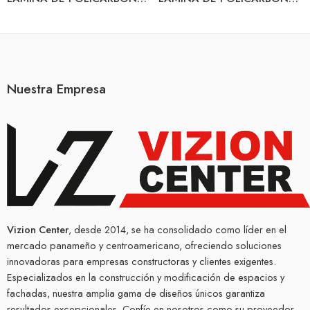
Nuestra Empresa
Vizion Center
, desde 2014, se ha consolidado como líder en el
mercado panameño y centroamericano, ofreciendo soluciones
innovadoras para empresas constructoras y clientes exigentes.
Especializados en la construcción y modificación de espacios y
fachadas, nuestra amplia gama de diseños únicos garantiza
resultados excepcionales. Confíe en nosotros como su proveedor