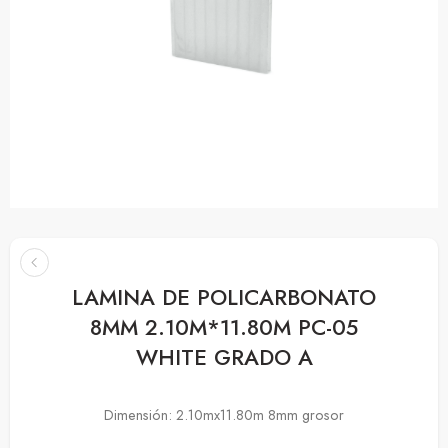
LAMINA DE POLICARBONATO
8MM 2.10M*11.80M PC-05
WHITE GRADO A
Dimensión: 2.10mx11.80m 8mm grosor