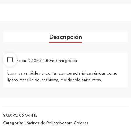
Descripción
Dimensión: 2.10mx11.80m 8mm grosor
Son muy versátiles al contar con características únicas como:
ligero, translúcido, resistente, moldeable entre otras.
SKU:
PC-05 WHITE
Categoría:
Láminas de Policarbonato Colores