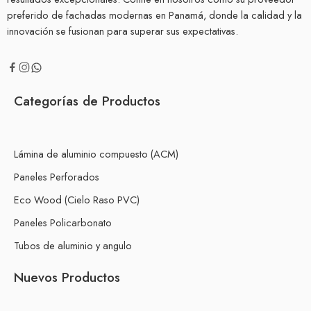
preferido de fachadas modernas en Panamá, donde la calidad y la
innovación se fusionan para superar sus expectativas.
Categorías de Productos
Lámina de aluminio compuesto (ACM)
Paneles Perforados
Eco Wood (Cielo Raso PVC)
Paneles Policarbonato
Tubos de aluminio y angulo
Nuevos Productos