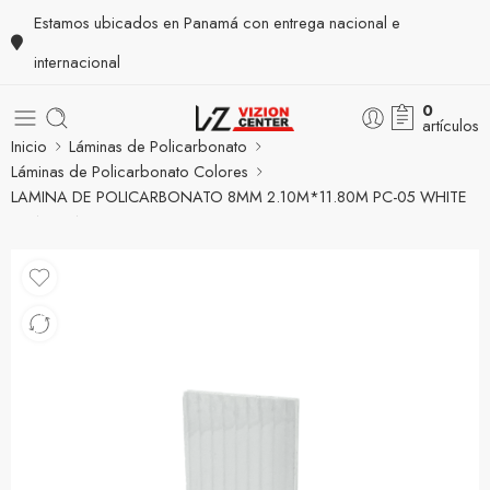
Estamos ubicados en Panamá con entrega nacional e
internacional
0
artículos
Inicio
Láminas de Policarbonato
Láminas de Policarbonato Colores
LAMINA DE POLICARBONATO 8MM 2.10M*11.80M PC-05 WHITE
GRADO A