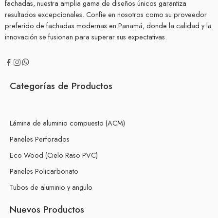
fachadas, nuestra amplia gama de diseños únicos garantiza
resultados excepcionales. Confíe en nosotros como su proveedor
preferido de fachadas modernas en Panamá, donde la calidad y la
innovación se fusionan para superar sus expectativas.
Categorías de Productos
Lámina de aluminio compuesto (ACM)
Paneles Perforados
Eco Wood (Cielo Raso PVC)
Paneles Policarbonato
Tubos de aluminio y angulo
Nuevos Productos