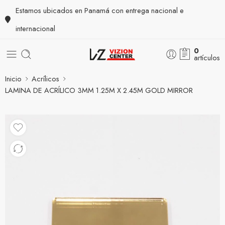
Estamos ubicados en Panamá con entrega nacional e
internacional
0
artículos
Inicio
Acrílicos
LAMINA DE ACRÍLICO 3MM 1.25M X 2.45M GOLD MIRROR