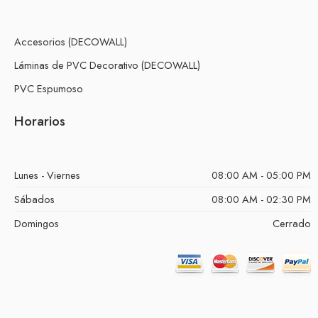
Accesorios (DECOWALL)
Láminas de PVC Decorativo (DECOWALL)
PVC Espumoso
Horarios
Lunes - Viernes
08:00 AM - 05:00 PM
Sábados
08:00 AM - 02:30 PM
Domingos
Cerrado