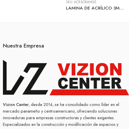
SKU:
ACR3-ORANGE
LAMINA DE ACRÍLICO 3MM 1.22M X 2.44M ORANGE
Nuestra Empresa
Vizion Center
, desde 2014, se ha consolidado como líder en el
mercado panameño y centroamericano, ofreciendo soluciones
innovadoras para empresas constructoras y clientes exigentes.
Especializados en la construcción y modificación de espacios y