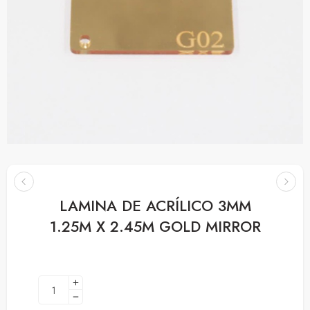
LAMINA DE ACRÍLICO 3MM
1.25M X 2.45M GOLD MIRROR