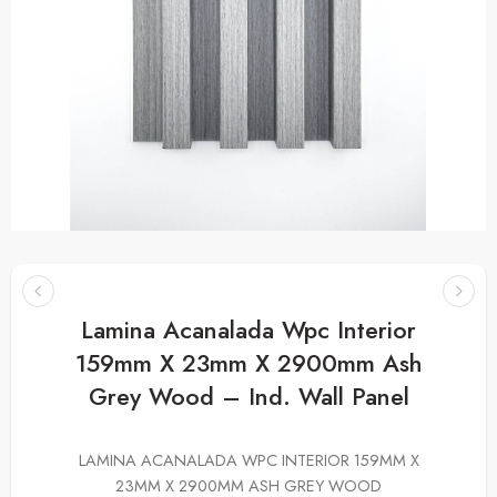
Lamina Acanalada Wpc Interior
159mm X 23mm X 2900mm Ash
Grey Wood – Ind. Wall Panel
LAMINA ACANALADA WPC INTERIOR 159MM X
23MM X 2900MM ASH GREY WOOD