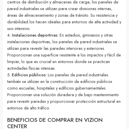
centros de distribución y almacenes de carga, los paneles de
pared industriales se utilizan para crear divisiones internas,
áreas de almacenamiento y zonas de tránsito. Su resistencia y
durabilidad los hacen ideales para entornos de alta actividad y
uso intensivo.
Instalaciones deportivas:
En estadios, gimnasios y otras
instalaciones deportivas, los paneles de pared industriales se
utilizan para revestir las paredes interiores y exteriores.
Proporcionan una superficie resistente a los impactos y fácil de
limpiar, lo que es crucial en entornos donde se practican
actividades físicas intensas.
Edificios públicos:
Los paneles de pared industriales
también se utilizan en la construcción de edificios públicos
como escuelas, hospitales y edificios gubernamentales.
Proporcionan una solución duradera y de bajo mantenimiento
para revestir paredes y proporcionar protección estructural en
entornos de alto tráfico.
BENEFICIOS DE COMPRAR EN VIZION
CENTER