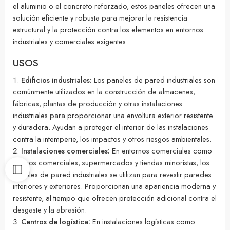
el aluminio o el concreto reforzado, estos paneles ofrecen una
solución eficiente y robusta para mejorar la resistencia
estructural y la protección contra los elementos en entornos
industriales y comerciales exigentes.
USOS
Edificios industriales:
Los paneles de pared industriales son
comúnmente utilizados en la construcción de almacenes,
fábricas, plantas de producción y otras instalaciones
industriales para proporcionar una envoltura exterior resistente
y duradera. Ayudan a proteger el interior de las instalaciones
contra la intemperie, los impactos y otros riesgos ambientales.
Instalaciones comerciales:
En entornos comerciales como
centros comerciales, supermercados y tiendas minoristas, los
paneles de pared industriales se utilizan para revestir paredes
interiores y exteriores. Proporcionan una apariencia moderna y
resistente, al tiempo que ofrecen protección adicional contra el
desgaste y la abrasión.
Centros de logística:
En instalaciones logísticas como