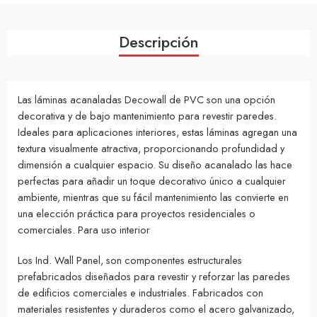
Descripción
Las láminas acanaladas Decowall de PVC son una opción
decorativa y de bajo mantenimiento para revestir paredes.
Ideales para aplicaciones interiores, estas láminas agregan una
textura visualmente atractiva, proporcionando profundidad y
dimensión a cualquier espacio. Su diseño acanalado las hace
perfectas para añadir un toque decorativo único a cualquier
ambiente, mientras que su fácil mantenimiento las convierte en
una elección práctica para proyectos residenciales o
comerciales. Para uso interior
Los Ind. Wall Panel, son componentes estructurales
prefabricados diseñados para revestir y reforzar las paredes
de edificios comerciales e industriales. Fabricados con
materiales resistentes y duraderos como el acero galvanizado,