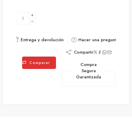
Entrega y devolución
Hacer una pregunta
Compartir
Comparar
Compra
Segura
Garantizada