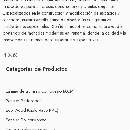
innovadoras para empresas constructoras y clientes exigentes.
Especializados en la construcción y modificación de espacios y
fachadas, nuestra amplia gama de diseños únicos garantiza
resultados excepcionales. Confíe en nosotros como su proveedor
preferido de fachadas modernas en Panamá, donde la calidad y la
innovación se fusionan para superar sus expectativas.
Categorías de Productos
Lámina de aluminio compuesto (ACM)
Paneles Perforados
Eco Wood (Cielo Raso PVC)
Paneles Policarbonato
Tubos de aluminio y angulo