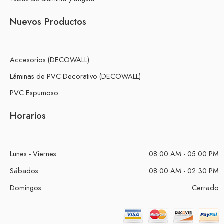
Nuevos Productos
Accesorios (DECOWALL)
Láminas de PVC Decorativo (DECOWALL)
PVC Espumoso
Horarios
Lunes - Viernes
08:00 AM - 05:00 PM
Sábados
08:00 AM - 02:30 PM
Domingos
Cerrado