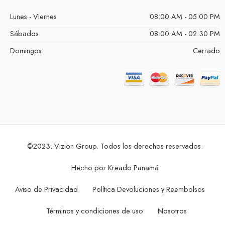
Lunes - Viernes
08:00 AM - 05:00 PM
Sábados
08:00 AM - 02:30 PM
Domingos
Cerrado
©2023. Vizion Group. Todos los derechos reservados.
Hecho por
Kreado Panamá
Aviso de Privacidad
Política Devoluciones y Reembolsos
Términos y condiciones de uso
Nosotros