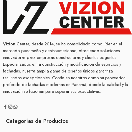
Vizion Center
, desde 2014, se ha consolidado como líder en el
mercado panameño y centroamericano, ofreciendo soluciones
innovadoras para empresas constructoras y clientes exigentes.
Especializados en la construcción y modificación de espacios y
fachadas, nuestra amplia gama de diseños únicos garantiza
resultados excepcionales. Confíe en nosotros como su proveedor
preferido de fachadas modernas en Panamá, donde la calidad y la
innovación se fusionan para superar sus expectativas.
Categorías de Productos