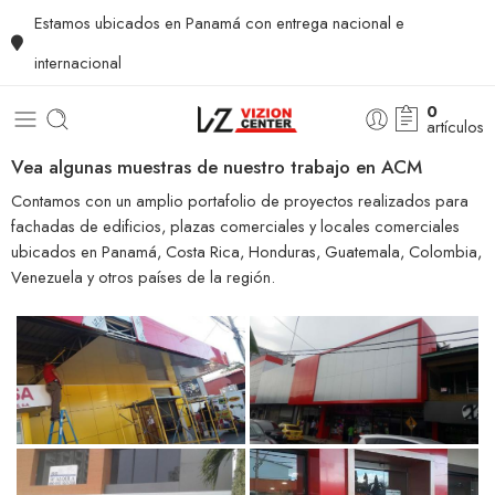
Estamos ubicados en Panamá con entrega nacional e
internacional
0
artículos
Vea algunas muestras de nuestro trabajo en ACM
Contamos con un amplio portafolio de proyectos realizados para
fachadas de edificios, plazas comerciales y locales comerciales
ubicados en Panamá, Costa Rica, Honduras, Guatemala, Colombia,
Venezuela y otros países de la región.