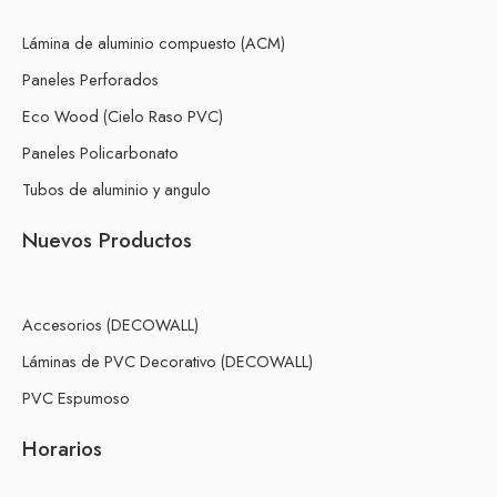
Lámina de aluminio compuesto (ACM)
Paneles Perforados
Eco Wood (Cielo Raso PVC)
Paneles Policarbonato
Tubos de aluminio y angulo
Nuevos Productos
Accesorios (DECOWALL)
Láminas de PVC Decorativo (DECOWALL)
PVC Espumoso
Horarios