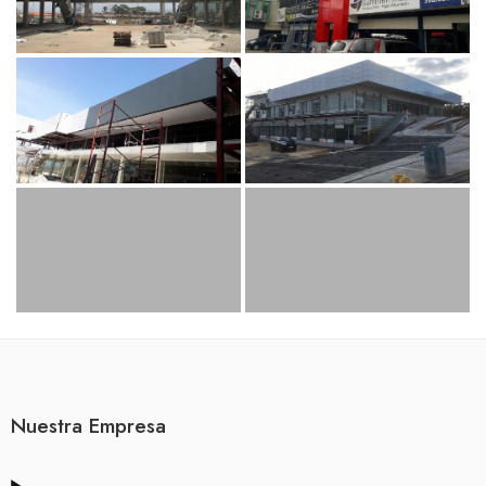
Nuestra Empresa